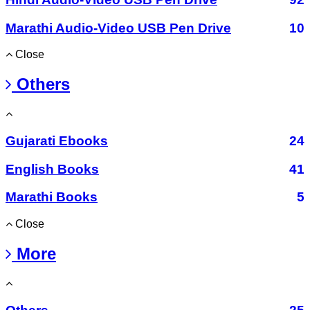
Marathi Audio-Video USB Pen Drive
10
Close
Others
Gujarati Ebooks
24
English Books
41
Marathi Books
5
Close
More