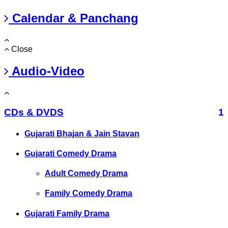
Calendar & Panchang
Close
Audio-Video
CDs & DVDS
1
Gujarati Bhajan & Jain Stavan
Gujarati Comedy Drama
Adult Comedy Drama
Family Comedy Drama
Gujarati Family Drama