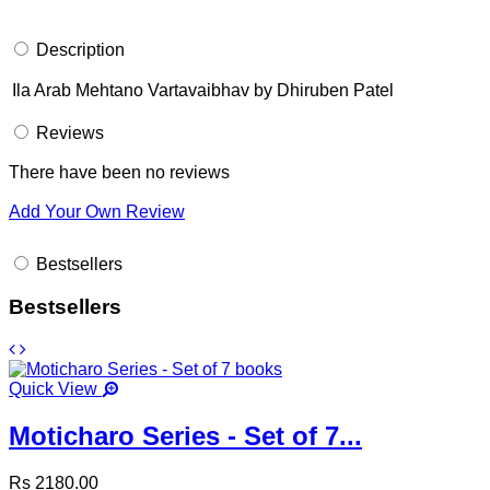
Description
Ila Arab Mehtano Vartavaibhav by Dhiruben Patel
Reviews
There have been no reviews
Add Your Own Review
Bestsellers
Bestsellers
Quick View
Moticharo Series - Set of 7...
Rs 2180.00