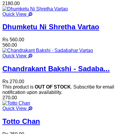
2180.00
Quick View
Dhumketu Ni Shretha Vartao
Rs 560.00
560.00
Quick View
Chandrakant Bakshi - Sadaba...
Rs 270.00
This product is
OUT OF STOCK
. Subscribe for email
notification upon availability.
270.00
Quick View
Totto Chan