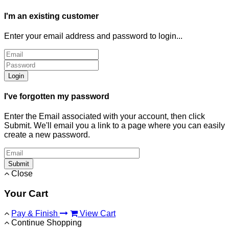
I'm an existing customer
Enter your email address and password to login...
Login
I've forgotten my password
Enter the Email associated with your account, then click
Submit. We'll email you a link to a page where you can easily
create a new password.
Submit
Close
Your Cart
Pay & Finish
View Cart
Continue Shopping