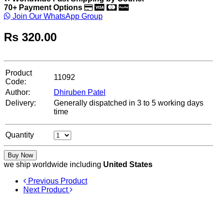
70+ Payment Options
Join Our WhatsApp Group
Rs
320.00
Product
11092
Code:
Author:
Dhiruben Patel
Delivery:
Generally dispatched in 3 to 5 working days
time
Quantity
Buy Now
we ship worldwide including
United States
Previous Product
Next Product