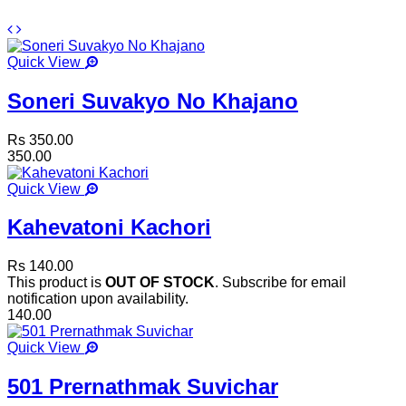
Quick View
Soneri Suvakyo No Khajano
Rs 350.00
350.00
Quick View
Kahevatoni Kachori
Rs 140.00
This product is
OUT OF STOCK
. Subscribe for email
notification upon availability.
140.00
Quick View
501 Prernathmak Suvichar