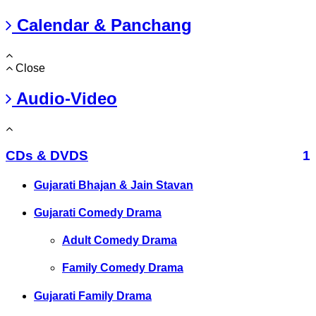
Calendar & Panchang
Close
Audio-Video
CDs & DVDS
1
Gujarati Bhajan & Jain Stavan
Gujarati Comedy Drama
Adult Comedy Drama
Family Comedy Drama
Gujarati Family Drama