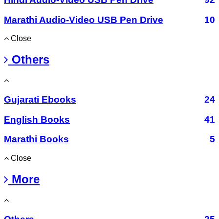
Marathi Audio-Video USB Pen Drive
10
Close
Others
Gujarati Ebooks
24
English Books
41
Marathi Books
5
Close
More