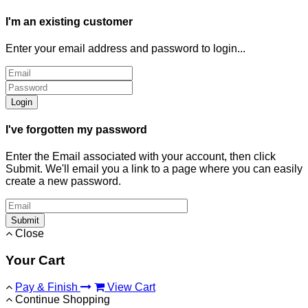
I'm an existing customer
Enter your email address and password to login...
Login
I've forgotten my password
Enter the Email associated with your account, then click
Submit. We'll email you a link to a page where you can easily
create a new password.
Submit
Close
Your Cart
Pay & Finish
View Cart
Continue Shopping