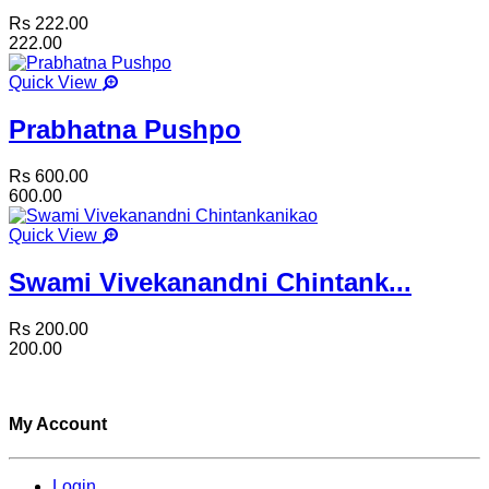
Rs 222.00
222.00
Quick View
Prabhatna Pushpo
Rs 600.00
600.00
Quick View
Swami Vivekanandni Chintank...
Rs 200.00
200.00
My Account
Login