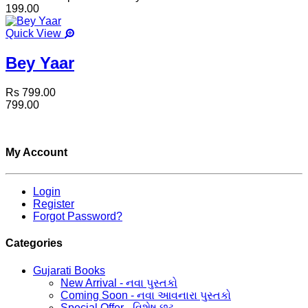
199.00
Quick View
Bey Yaar
Rs 799.00
799.00
My Account
Login
Register
Forgot Password?
Categories
Gujarati Books
New Arrival - નવા પુસ્તકો
Coming Soon - નવા આવનારા પુસ્તકો
Special Offer - વિશેષ છૂટ