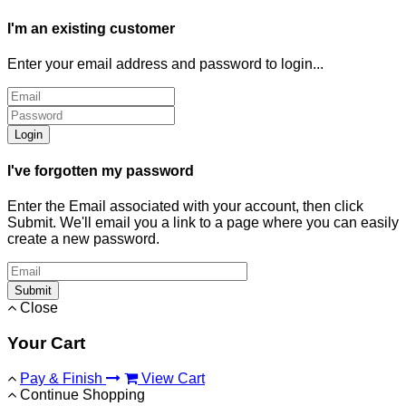
I'm an existing customer
Enter your email address and password to login...
Login
I've forgotten my password
Enter the Email associated with your account, then click
Submit. We'll email you a link to a page where you can easily
create a new password.
Submit
Close
Your Cart
Pay & Finish
View Cart
Continue Shopping