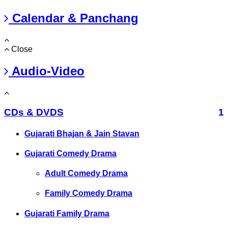
Calendar & Panchang
Close
Audio-Video
CDs & DVDS
1
Gujarati Bhajan & Jain Stavan
Gujarati Comedy Drama
Adult Comedy Drama
Family Comedy Drama
Gujarati Family Drama