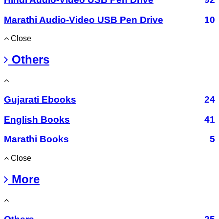
Marathi Audio-Video USB Pen Drive
10
Close
Others
Gujarati Ebooks
24
English Books
41
Marathi Books
5
Close
More