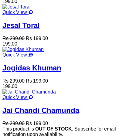
199.00
Quick View
Jesal Toral
Rs 299.00
Rs 199.00
199.00
Quick View
Jogidas Khuman
Rs 299.00
Rs 199.00
199.00
Quick View
Jai Chandi Chamunda
Rs 299.00
Rs 199.00
This product is
OUT OF STOCK
. Subscribe for email
notification upon availability.