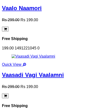
Vaalo Naamori
Rs 299.00
Rs 199.00
Free Shipping
199.00
1491221045
0
Quick View
Vaasadi Vagi Vaalamni
Rs 299.00
Rs 199.00
Free Shipping