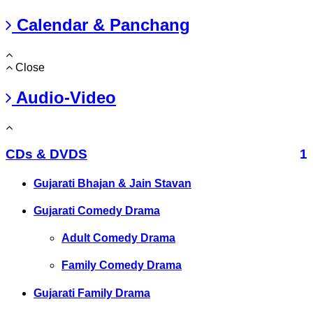
Calendar & Panchang
Close
Audio-Video
CDs & DVDS
1
Gujarati Bhajan & Jain Stavan
Gujarati Comedy Drama
Adult Comedy Drama
Family Comedy Drama
Gujarati Family Drama