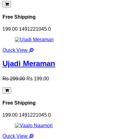
Free Shipping
199.00
1491221045
0
Quick View
Ujadi Meraman
Rs 299.00
Rs 199.00
Free Shipping
199.00
1491221045
0
Quick View