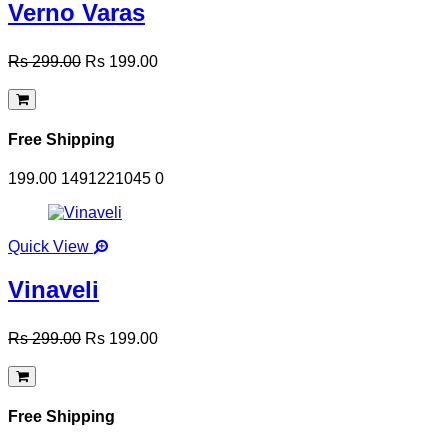
Verno Varas
Rs 299.00
Rs 199.00
Free Shipping
199.00
1491221045
0
Quick View
Vinaveli
Rs 299.00
Rs 199.00
Free Shipping