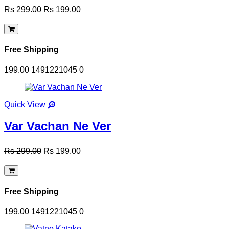
Rs 299.00
Rs 199.00
Free Shipping
199.00
1491221045
0
Quick View
Var Vachan Ne Ver
Rs 299.00
Rs 199.00
Free Shipping
199.00
1491221045
0