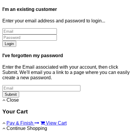
I'm an existing customer
Enter your email address and password to login...
Login
I've forgotten my password
Enter the Email associated with your account, then click
Submit. We'll email you a link to a page where you can easily
create a new password.
Submit
Close
Your Cart
Pay & Finish
View Cart
Continue Shopping