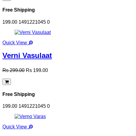
Free Shipping
199.00
1491221045
0
Quick View
Verni Vasulaat
Rs 299.00
Rs 199.00
Free Shipping
199.00
1491221045
0
Quick View