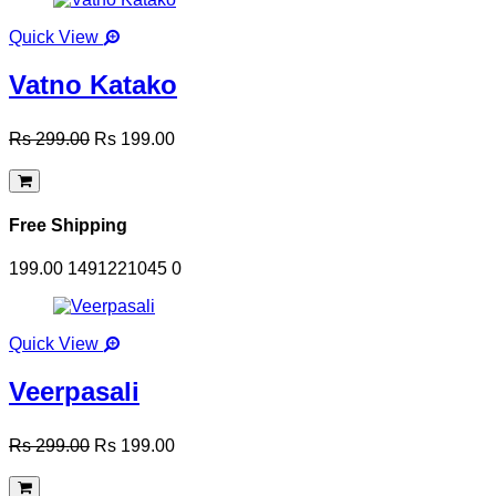
Quick View
Vatno Katako
Rs 299.00
Rs 199.00
Free Shipping
199.00
1491221045
0
Quick View
Veerpasali
Rs 299.00
Rs 199.00