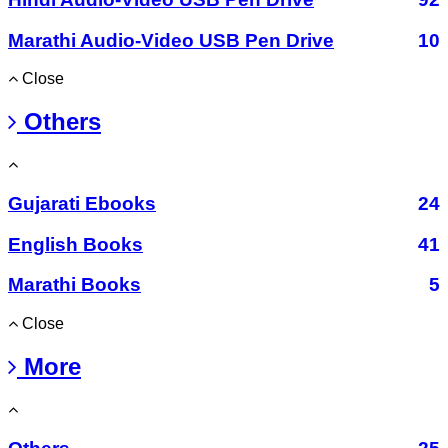
Marathi Audio-Video USB Pen Drive
10
Close
Others
Gujarati Ebooks
24
English Books
41
Marathi Books
5
Close
More