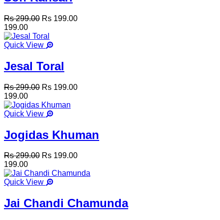
Rs 299.00
Rs 199.00
199.00
Quick View
Jesal Toral
Rs 299.00
Rs 199.00
199.00
Quick View
Jogidas Khuman
Rs 299.00
Rs 199.00
199.00
Quick View
Jai Chandi Chamunda