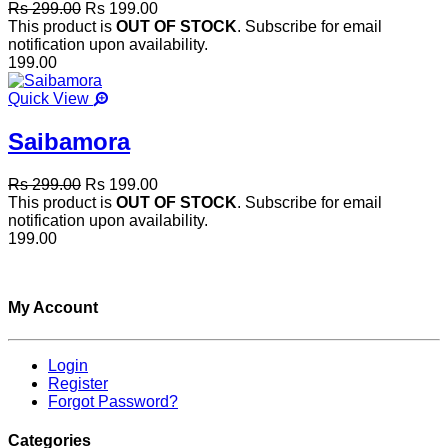
Rs 299.00
Rs 199.00
This product is
OUT OF STOCK
. Subscribe for email
notification upon availability.
199.00
Quick View
Saibamora
Rs 299.00
Rs 199.00
This product is
OUT OF STOCK
. Subscribe for email
notification upon availability.
199.00
My Account
Login
Register
Forgot Password?
Categories