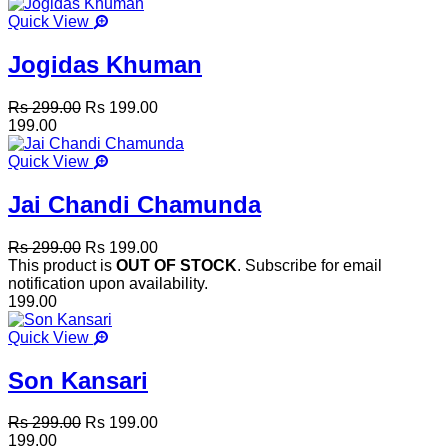
Quick View
Jogidas Khuman
Rs 299.00
Rs 199.00
199.00
Quick View
Jai Chandi Chamunda
Rs 299.00
Rs 199.00
This product is
OUT OF STOCK
. Subscribe for email
notification upon availability.
199.00
Quick View
Son Kansari
Rs 299.00
Rs 199.00
199.00