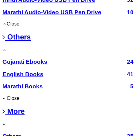
Marathi Audio-Video USB Pen Drive
10
Close
Others
Gujarati Ebooks
24
English Books
41
Marathi Books
5
Close
More