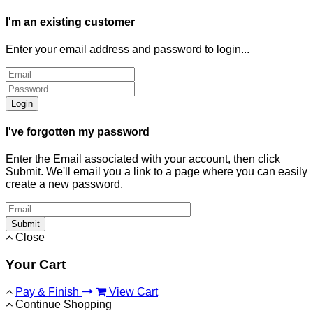
I'm an existing customer
Enter your email address and password to login...
Login
I've forgotten my password
Enter the Email associated with your account, then click
Submit. We'll email you a link to a page where you can easily
create a new password.
Submit
Close
Your Cart
Pay & Finish
View Cart
Continue Shopping