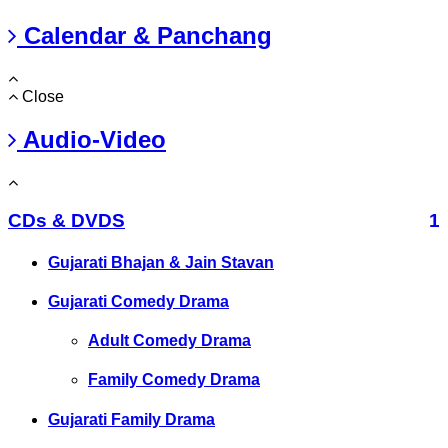
Calendar & Panchang
Close
Audio-Video
CDs & DVDS
1
Gujarati Bhajan & Jain Stavan
Gujarati Comedy Drama
Adult Comedy Drama
Family Comedy Drama
Gujarati Family Drama