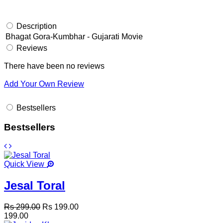
Description
Bhagat Gora-Kumbhar - Gujarati Movie
Reviews
There have been no reviews
Add Your Own Review
Bestsellers
Bestsellers
Quick View
Jesal Toral
Rs 299.00
Rs 199.00
199.00