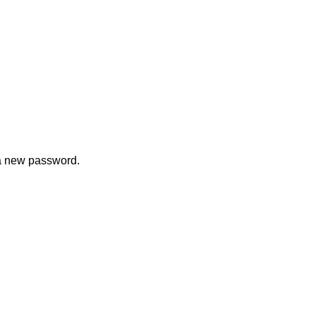
 a new password.