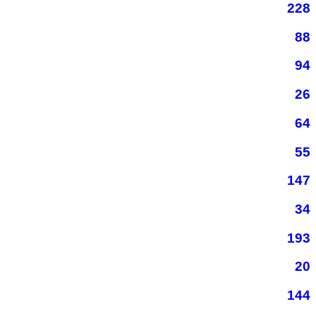
228
88
94
26
64
55
147
34
193
20
144