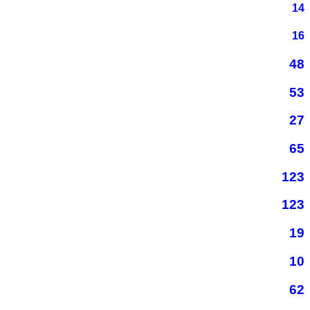
14
16
48
53
27
65
123
123
19
10
62