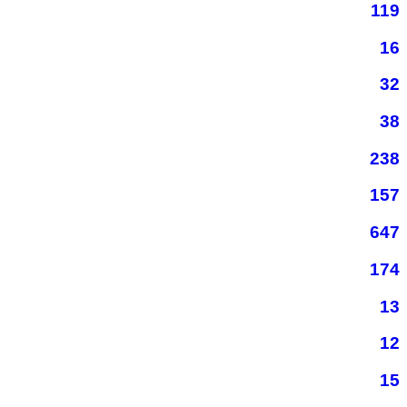
119
16
32
38
238
157
647
174
13
12
15