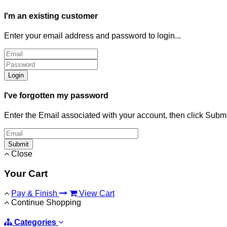
I'm an existing customer
Enter your email address and password to login...
Login
I've forgotten my password
Enter the Email associated with your account, then click Subm
Submit
Close
Your Cart
Pay & Finish
View Cart
Continue Shopping
Categories