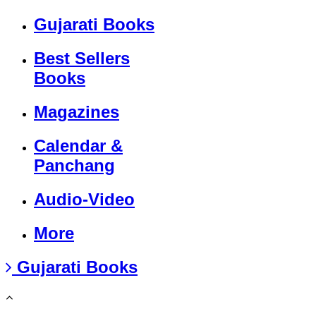
Gujarati Books
Best Sellers
Books
Magazines
Calendar &
Panchang
Audio-Video
More
Gujarati Books