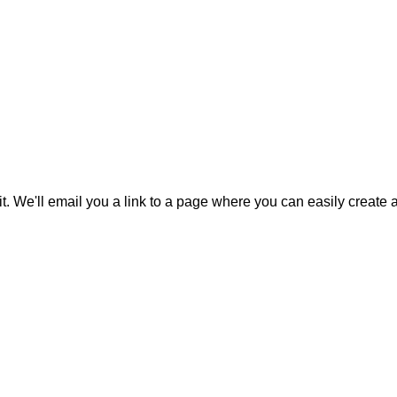
it. We'll email you a link to a page where you can easily create