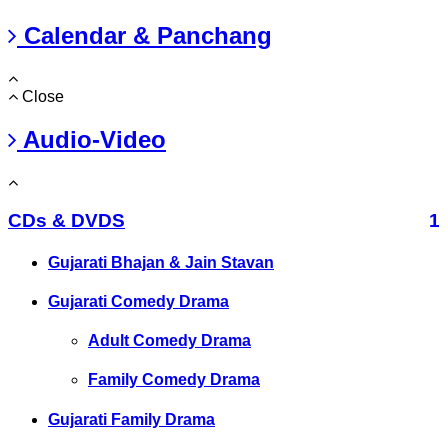
Calendar & Panchang
Close
Audio-Video
CDs & DVDS
1
Gujarati Bhajan & Jain Stavan
Gujarati Comedy Drama
Adult Comedy Drama
Family Comedy Drama
Gujarati Family Drama