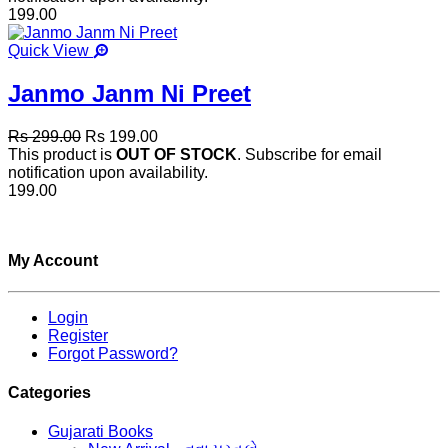
199.00
Quick View
Janmo Janm Ni Preet
Rs 299.00
Rs 199.00
This product is
OUT OF STOCK
. Subscribe for email
notification upon availability.
199.00
My Account
Login
Register
Forgot Password?
Categories
Gujarati Books