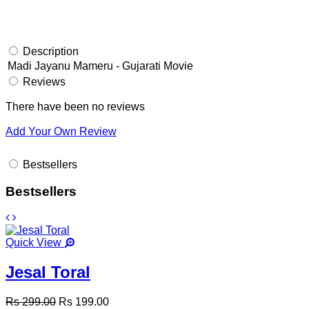
Description
Madi Jayanu Mameru - Gujarati Movie
Reviews
There have been no reviews
Add Your Own Review
Bestsellers
Bestsellers
Quick View
Jesal Toral
Rs 299.00
Rs 199.00