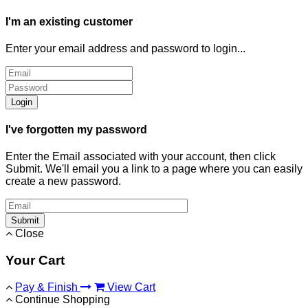
I'm an existing customer
Enter your email address and password to login...
Login
I've forgotten my password
Enter the Email associated with your account, then click
Submit. We'll email you a link to a page where you can easily
create a new password.
Submit
Close
Your Cart
Pay & Finish
View Cart
Continue Shopping