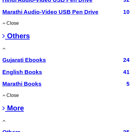
Marathi Audio-Video USB Pen Drive
10
Close
Others
Gujarati Ebooks
24
English Books
41
Marathi Books
5
Close
More