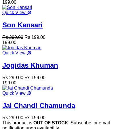
199.00
Quick View
Son Kansari
Rs 299.00
Rs 199.00
199.00
Quick View
Jogidas Khuman
Rs 299.00
Rs 199.00
199.00
Quick View
Jai Chandi Chamunda
Rs 299.00
Rs 199.00
This product is
OUT OF STOCK
. Subscribe for email
notification upon availability.