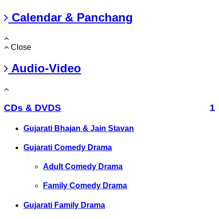
Calendar & Panchang
Close
Audio-Video
CDs & DVDS
1
Gujarati Bhajan & Jain Stavan
Gujarati Comedy Drama
Adult Comedy Drama
Family Comedy Drama
Gujarati Family Drama