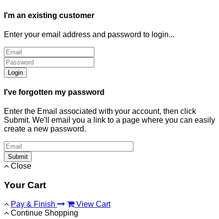
I'm an existing customer
Enter your email address and password to login...
Login
I've forgotten my password
Enter the Email associated with your account, then click
Submit. We'll email you a link to a page where you can easily
create a new password.
Submit
Close
Your Cart
Pay & Finish
View Cart
Continue Shopping