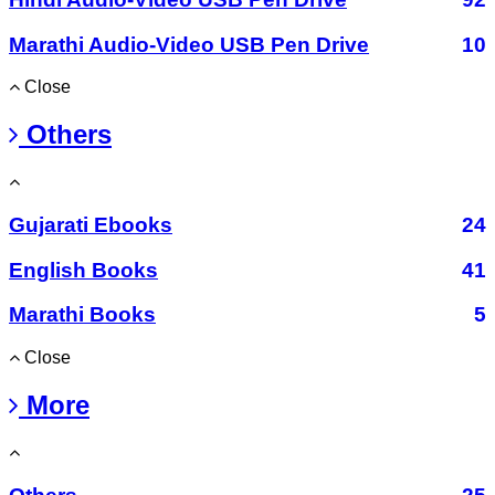
Marathi Audio-Video USB Pen Drive
10
Close
Others
Gujarati Ebooks
24
English Books
41
Marathi Books
5
Close
More