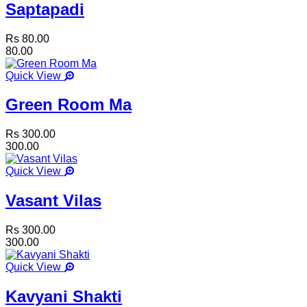
Saptapadi
Rs 80.00
80.00
Quick View
Green Room Ma
Rs 300.00
300.00
Quick View
Vasant Vilas
Rs 300.00
300.00
Quick View
Kavyani Shakti