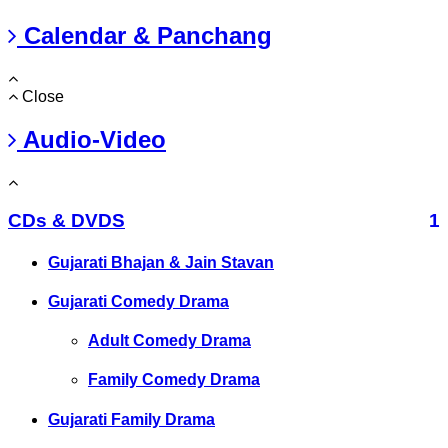
Calendar & Panchang
Close
Audio-Video
CDs & DVDS
1
Gujarati Bhajan & Jain Stavan
Gujarati Comedy Drama
Adult Comedy Drama
Family Comedy Drama
Gujarati Family Drama