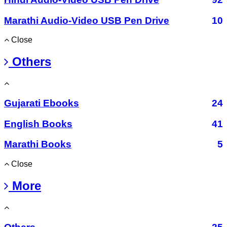
Marathi Audio-Video USB Pen Drive
10
Close
Others
Gujarati Ebooks
24
English Books
41
Marathi Books
5
Close
More