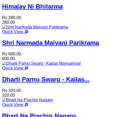
Himalay Ni Bhitarma
Rs 280.00
280.00
Quick View
Shri Narmada Maiyani Parikrama
Rs 600.00
600.00
Quick View
Dharti Parnu Swarg - Kailas...
Rs 320.00
320.00
Quick View
Bhart Na Prachin Nagaro