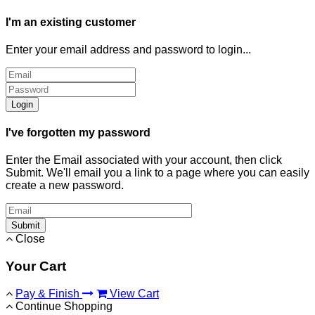
I'm an existing customer
Enter your email address and password to login...
Login
I've forgotten my password
Enter the Email associated with your account, then click
Submit. We'll email you a link to a page where you can easily
create a new password.
Submit
Close
Your Cart
Pay & Finish
View Cart
Continue Shopping