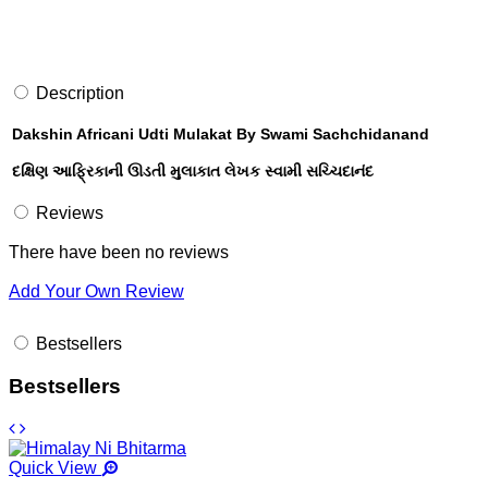
Description
Dakshin Africani Udti Mulakat By Swami Sachchidanand
દક્ષિણ આફ્રિકાની ઊડતી મુલાકાત લેખક સ્વામી સચ્ચિદાનંદ
Reviews
There have been no reviews
Add Your Own Review
Bestsellers
Bestsellers
Quick View