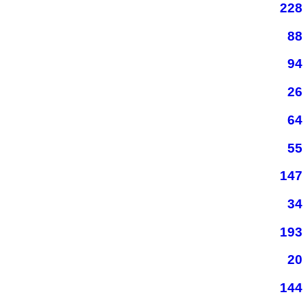
228
88
94
26
64
55
147
34
193
20
144