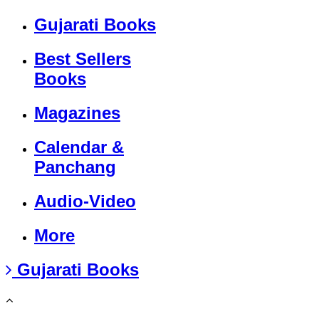
Gujarati Books
Best Sellers
Books
Magazines
Calendar &
Panchang
Audio-Video
More
Gujarati Books