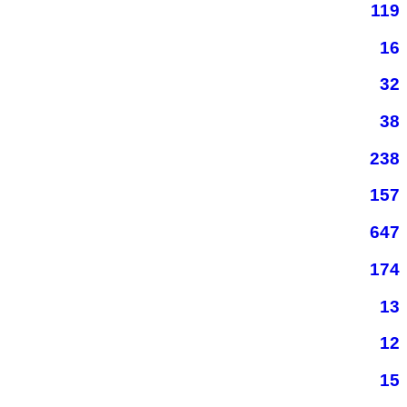
119
16
32
38
238
157
647
174
13
12
15