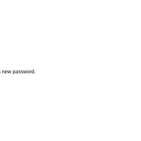
 a new password.