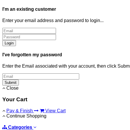
I'm an existing customer
Enter your email address and password to login...
Login
I've forgotten my password
Enter the Email associated with your account, then click Subm
Submit
Close
Your Cart
Pay & Finish
View Cart
Continue Shopping
Categories