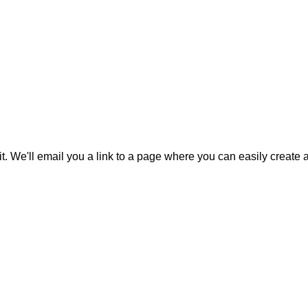
it. We'll email you a link to a page where you can easily create