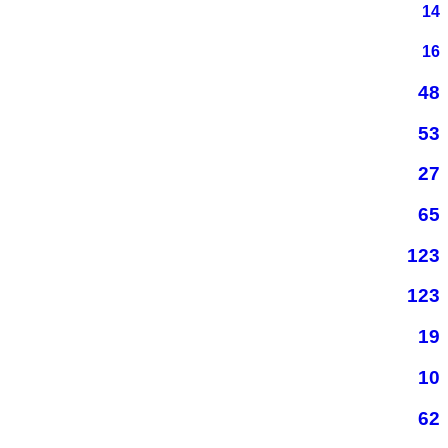
14
16
48
53
27
65
123
123
19
10
62