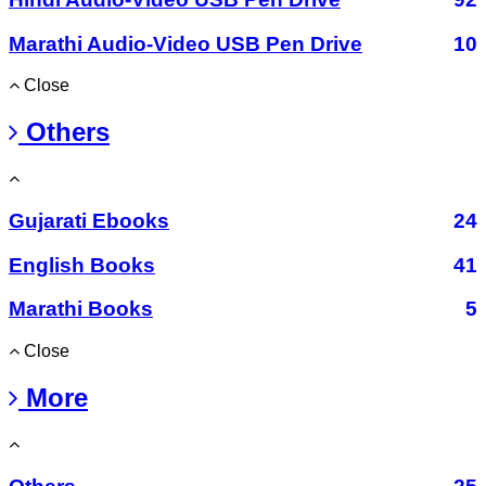
Marathi Audio-Video USB Pen Drive
10
Close
Others
Gujarati Ebooks
24
English Books
41
Marathi Books
5
Close
More