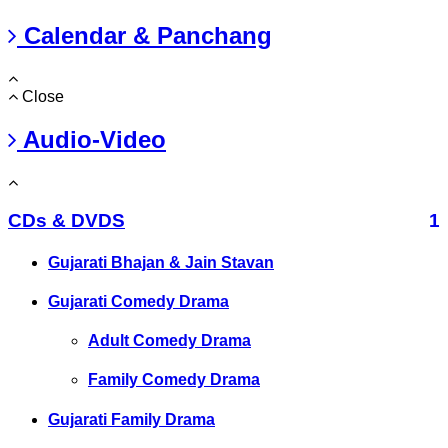
Calendar & Panchang
Close
Audio-Video
CDs & DVDS
1
Gujarati Bhajan & Jain Stavan
Gujarati Comedy Drama
Adult Comedy Drama
Family Comedy Drama
Gujarati Family Drama