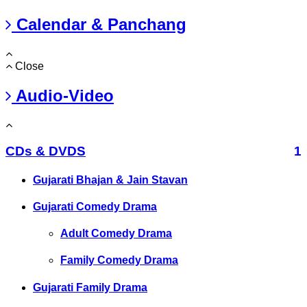
Calendar & Panchang
Close
Audio-Video
CDs & DVDS
1
Gujarati Bhajan & Jain Stavan
Gujarati Comedy Drama
Adult Comedy Drama
Family Comedy Drama
Gujarati Family Drama