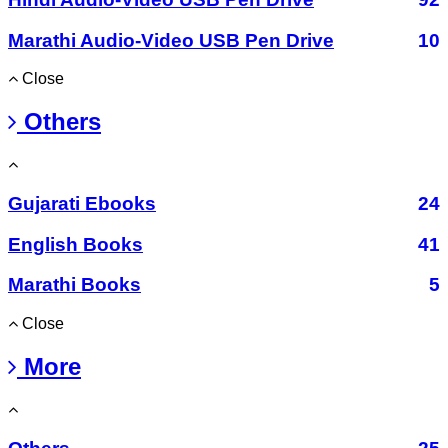
Marathi Audio-Video USB Pen Drive
10
Close
Others
Gujarati Ebooks
24
English Books
41
Marathi Books
5
Close
More