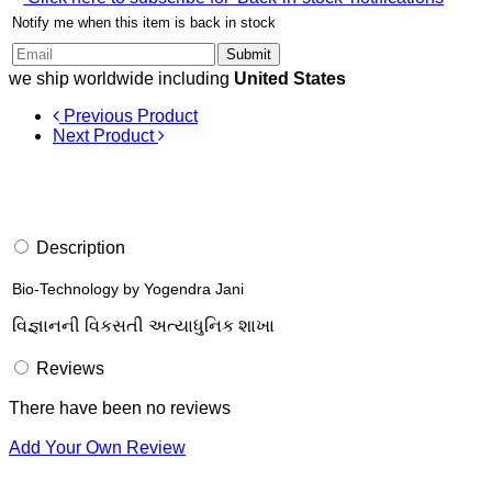
Notify me when this item is back in stock
Submit
we ship worldwide including
United States
Previous Product
Next Product
Description
Bio-Technology by Yogendra Jani
વિજ્ઞાનની વિકસતી અત્યાધુનિક શાખા
Reviews
There have been no reviews
Add Your Own Review