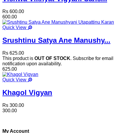
Rs 600.00
600.00
Quick View
Srushtinu Satya Ane Manushy...
Rs 625.00
This product is
OUT OF STOCK
. Subscribe for email
notification upon availability.
625.00
Quick View
Khagol Vigyan
Rs 300.00
300.00
My Account