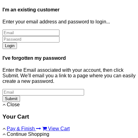
I'm an existing customer
Enter your email address and password to login...
Login
I've forgotten my password
Enter the Email associated with your account, then click
Submit. We'll email you a link to a page where you can easily
create a new password.
Submit
Close
Your Cart
Pay & Finish
View Cart
Continue Shopping