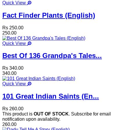
Quick View
Fact Finder Plants (English)
Rs 250.00
250.00
Quick View
Best Of 136 Grandpa's Tales...
Rs 340.00
340.00
Quick View
101 Great Indian Saints (En...
Rs 260.00
This product is
OUT OF STOCK
. Subscribe for email
notification upon availability.
260.00