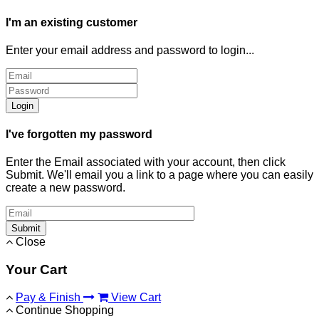
I'm an existing customer
Enter your email address and password to login...
Login
I've forgotten my password
Enter the Email associated with your account, then click
Submit. We'll email you a link to a page where you can easily
create a new password.
Submit
Close
Your Cart
Pay & Finish
View Cart
Continue Shopping