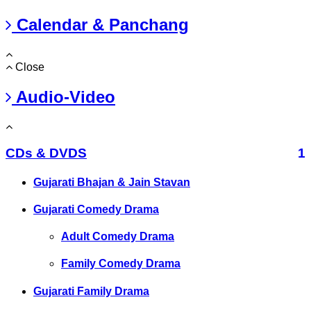
Calendar & Panchang
Close
Audio-Video
CDs & DVDS
1
Gujarati Bhajan & Jain Stavan
Gujarati Comedy Drama
Adult Comedy Drama
Family Comedy Drama
Gujarati Family Drama