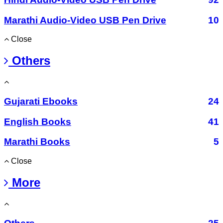
Marathi Audio-Video USB Pen Drive
10
Close
Others
Gujarati Ebooks
24
English Books
41
Marathi Books
5
Close
More