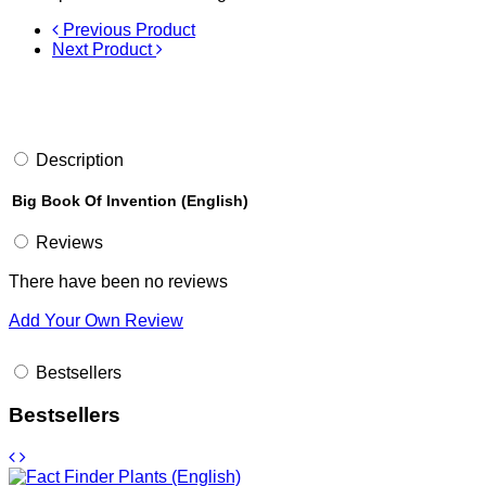
Previous Product
Next Product
Description
Big Book Of Invention (English)
Reviews
There have been no reviews
Add Your Own Review
Bestsellers
Bestsellers