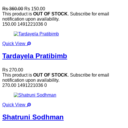
Rs 360.00
Rs 150.00
This product is
OUT OF STOCK
. Subscribe for email
notification upon availability.
150.00
1491221036
0
Quick View
Tardayela Pratibimb
Rs 270.00
This product is
OUT OF STOCK
. Subscribe for email
notification upon availability.
270.00
1491221036
0
Quick View
Shatruni Sodhman