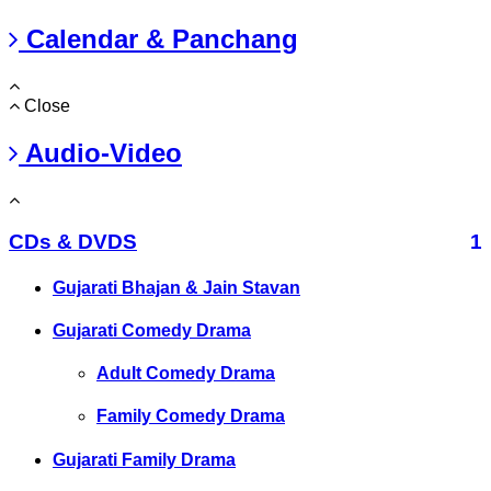
Calendar & Panchang
Close
Audio-Video
CDs & DVDS
1
Gujarati Bhajan & Jain Stavan
Gujarati Comedy Drama
Adult Comedy Drama
Family Comedy Drama
Gujarati Family Drama