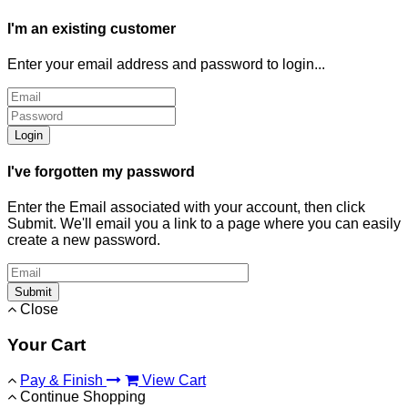
I'm an existing customer
Enter your email address and password to login...
Login
I've forgotten my password
Enter the Email associated with your account, then click
Submit. We'll email you a link to a page where you can easily
create a new password.
Submit
Close
Your Cart
Pay & Finish
View Cart
Continue Shopping