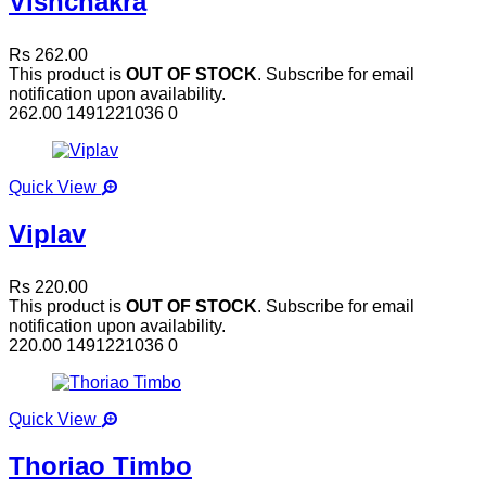
Vishchakra
Rs 262.00
This product is
OUT OF STOCK
. Subscribe for email
notification upon availability.
262.00
1491221036
0
Quick View
Viplav
Rs 220.00
This product is
OUT OF STOCK
. Subscribe for email
notification upon availability.
220.00
1491221036
0
Quick View
Thoriao Timbo