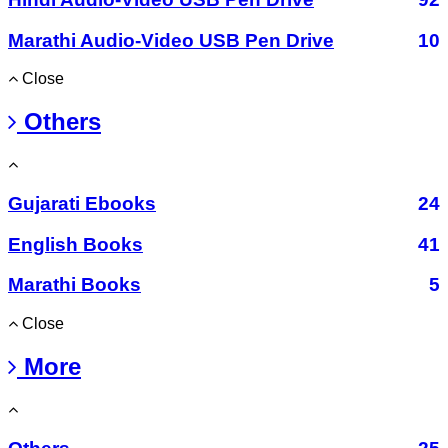
Marathi Audio-Video USB Pen Drive
10
Close
Others
Gujarati Ebooks
24
English Books
41
Marathi Books
5
Close
More