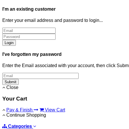
I'm an existing customer
Enter your email address and password to login...
Login
I've forgotten my password
Enter the Email associated with your account, then click Subm
Submit
Close
Your Cart
Pay & Finish
View Cart
Continue Shopping
Categories