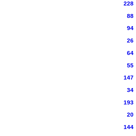
228
88
94
26
64
55
147
34
193
20
144