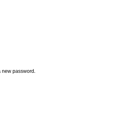
 a new password.