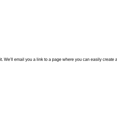
it. We'll email you a link to a page where you can easily create