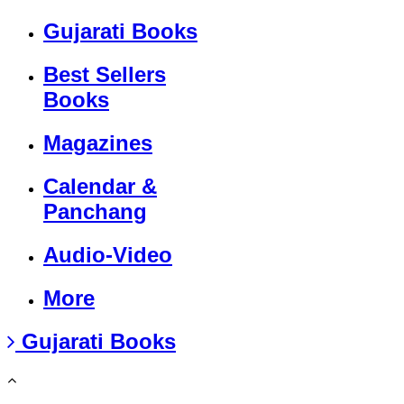
Gujarati Books
Best Sellers
Books
Magazines
Calendar &
Panchang
Audio-Video
More
Gujarati Books