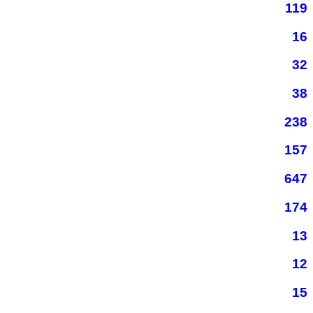
119
16
32
38
238
157
647
174
13
12
15