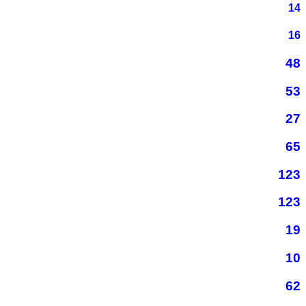
14
16
48
53
27
65
123
123
19
10
62