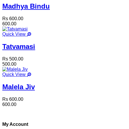
Madhya Bindu
Rs 600.00
600.00
Quick View
Tatvamasi
Rs 500.00
500.00
Quick View
Malela Jiv
Rs 600.00
600.00
My Account