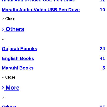
Marathi Audio-Video USB Pen Drive
10
Close
Others
Gujarati Ebooks
24
English Books
41
Marathi Books
5
Close
More