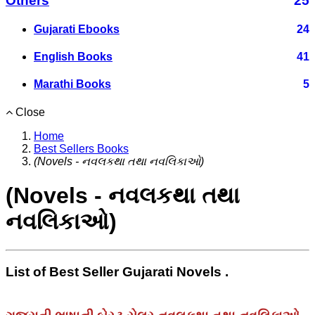
Others
25
Gujarati Ebooks
24
English Books
41
Marathi Books
5
Close
Home
Best Sellers Books
(Novels - નવલકથા તથા નવલિકાઓ)
(Novels - નવલકથા તથા
નવલિકાઓ)
List of Best Seller Gujarati Novels .