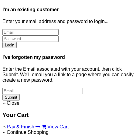
I'm an existing customer
Enter your email address and password to login...
Login
I've forgotten my password
Enter the Email associated with your account, then click
Submit. We'll email you a link to a page where you can easily
create a new password.
Submit
Close
Your Cart
Pay & Finish
View Cart
Continue Shopping