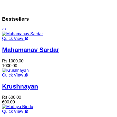
Bestsellers
Quick View
Mahamanav Sardar
Rs 1000.00
1000.00
Quick View
Krushnayan
Rs 600.00
600.00
Quick View