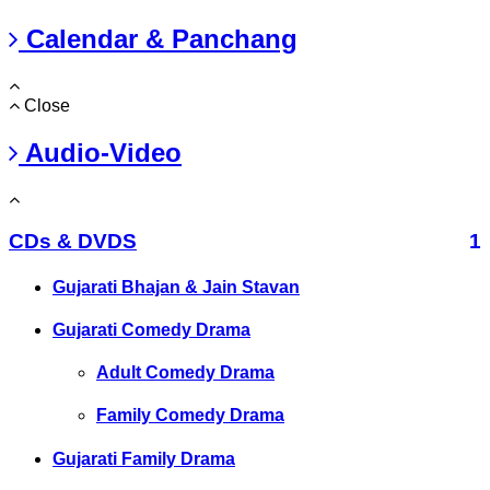
Calendar & Panchang
Close
Audio-Video
CDs & DVDS
1
Gujarati Bhajan & Jain Stavan
Gujarati Comedy Drama
Adult Comedy Drama
Family Comedy Drama
Gujarati Family Drama