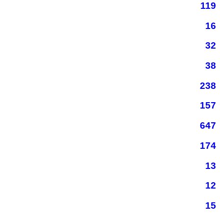
119
16
32
38
238
157
647
174
13
12
15