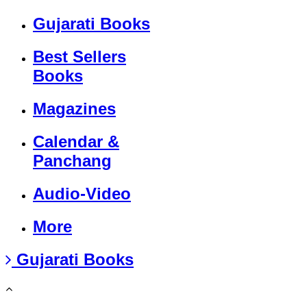
Gujarati Books
Best Sellers
Books
Magazines
Calendar &
Panchang
Audio-Video
More
Gujarati Books