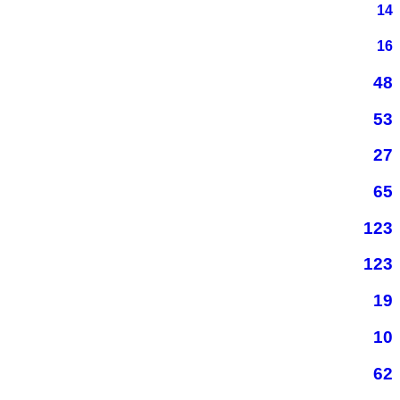
14
16
48
53
27
65
123
123
19
10
62