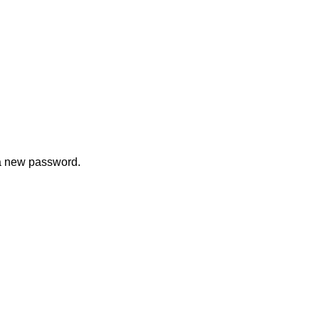
 a new password.