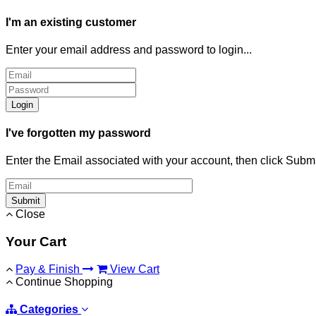
I'm an existing customer
Enter your email address and password to login...
Login
I've forgotten my password
Enter the Email associated with your account, then click Subm
Submit
Close
Your Cart
Pay & Finish
View Cart
Continue Shopping
Categories