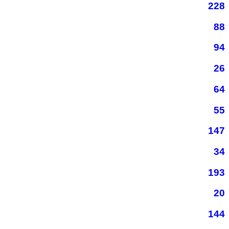
228
88
94
26
64
55
147
34
193
20
144