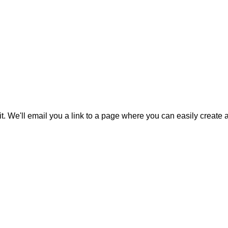
it. We'll email you a link to a page where you can easily create