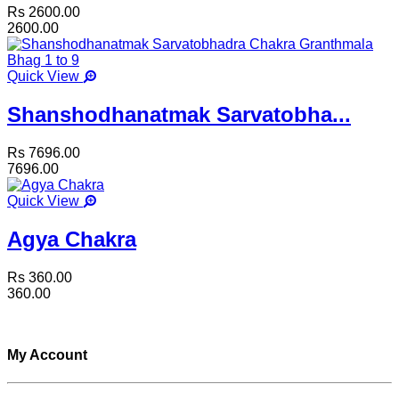
Rs 2600.00
2600.00
Quick View
Shanshodhanatmak Sarvatobha...
Rs 7696.00
7696.00
Quick View
Agya Chakra
Rs 360.00
360.00
My Account