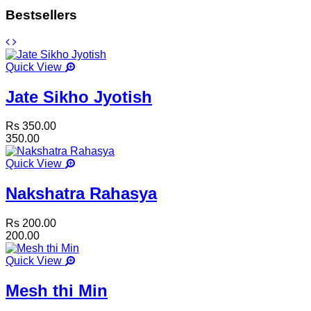
Bestsellers
Quick View
Jate Sikho Jyotish
Rs 350.00
350.00
Quick View
Nakshatra Rahasya
Rs 200.00
200.00
Quick View
Mesh thi Min