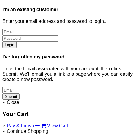
I'm an existing customer
Enter your email address and password to login...
Login
I've forgotten my password
Enter the Email associated with your account, then click
Submit. We'll email you a link to a page where you can easily
create a new password.
Submit
Close
Your Cart
Pay & Finish
View Cart
Continue Shopping