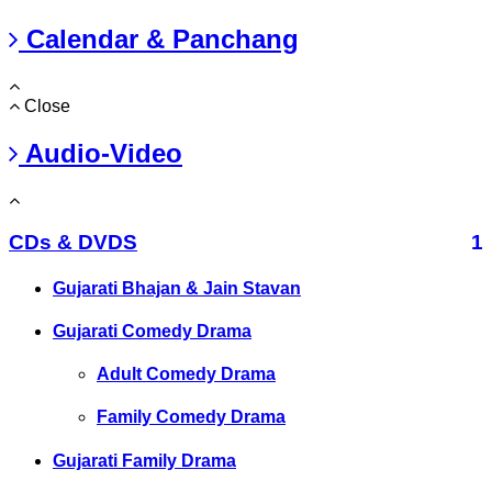
Calendar & Panchang
Close
Audio-Video
CDs & DVDS
1
Gujarati Bhajan & Jain Stavan
Gujarati Comedy Drama
Adult Comedy Drama
Family Comedy Drama
Gujarati Family Drama