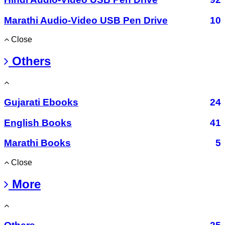
Marathi Audio-Video USB Pen Drive
10
Close
Others
Gujarati Ebooks
24
English Books
41
Marathi Books
5
Close
More