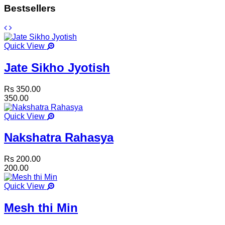
Bestsellers
Quick View
Jate Sikho Jyotish
Rs 350.00
350.00
Quick View
Nakshatra Rahasya
Rs 200.00
200.00
Quick View
Mesh thi Min