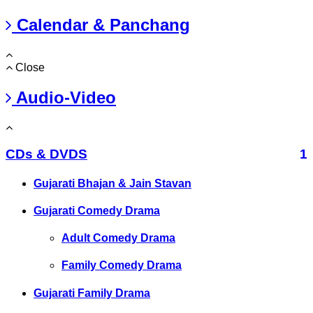
Calendar & Panchang
Close
Audio-Video
CDs & DVDS
1
Gujarati Bhajan & Jain Stavan
Gujarati Comedy Drama
Adult Comedy Drama
Family Comedy Drama
Gujarati Family Drama