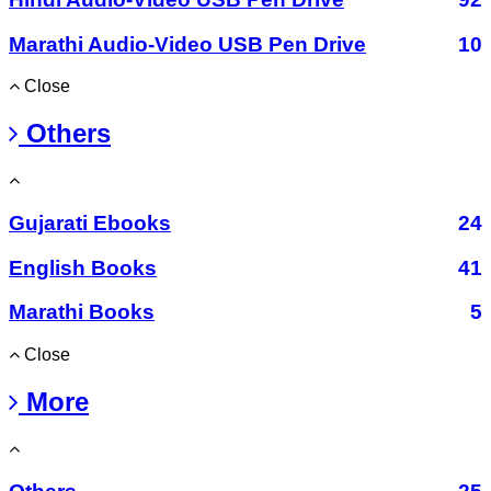
Marathi Audio-Video USB Pen Drive
10
Close
Others
Gujarati Ebooks
24
English Books
41
Marathi Books
5
Close
More