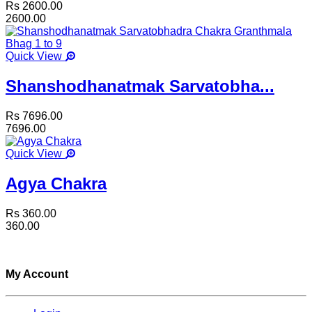
Rs 2600.00
2600.00
Quick View
Shanshodhanatmak Sarvatobha...
Rs 7696.00
7696.00
Quick View
Agya Chakra
Rs 360.00
360.00
My Account