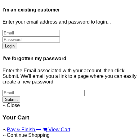
I'm an existing customer
Enter your email address and password to login...
Login
I've forgotten my password
Enter the Email associated with your account, then click
Submit. We'll email you a link to a page where you can easily
create a new password.
Submit
Close
Your Cart
Pay & Finish
View Cart
Continue Shopping