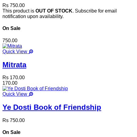
Rs 750.00
This product is
OUT OF STOCK
. Subscribe for email
notification upon availability.
On Sale
750.00
Quick View
Mitrata
Rs 170.00
170.00
Quick View
Ye Dosti Book of Friendship
Rs 750.00
On Sale