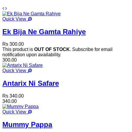
Quick View
Ek Bija Ne Gamta Rahiye
Rs 300.00
This product is
OUT OF STOCK
. Subscribe for email
notification upon availability.
300.00
Quick View
Antarix Ni Safare
Rs 340.00
340.00
Quick View
Mummy Pappa