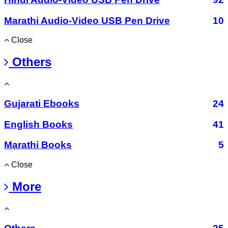
Marathi Audio-Video USB Pen Drive
10
Close
Others
Gujarati Ebooks
24
English Books
41
Marathi Books
5
Close
More