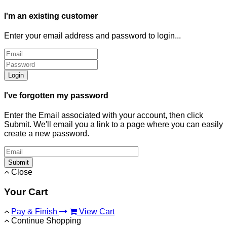
I'm an existing customer
Enter your email address and password to login...
Login
I've forgotten my password
Enter the Email associated with your account, then click
Submit. We'll email you a link to a page where you can easily
create a new password.
Submit
Close
Your Cart
Pay & Finish
View Cart
Continue Shopping