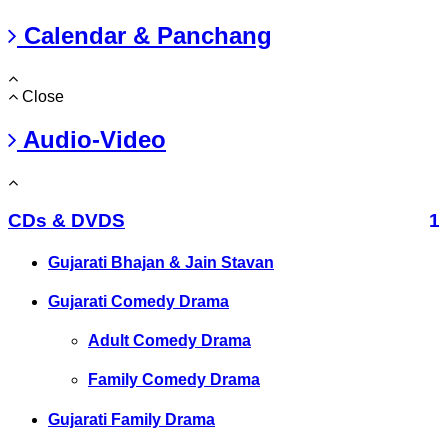
Calendar & Panchang
Close
Audio-Video
CDs & DVDS
1
Gujarati Bhajan & Jain Stavan
Gujarati Comedy Drama
Adult Comedy Drama
Family Comedy Drama
Gujarati Family Drama