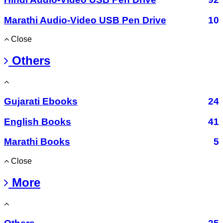
Marathi Audio-Video USB Pen Drive
10
Close
Others
Gujarati Ebooks
24
English Books
41
Marathi Books
5
Close
More