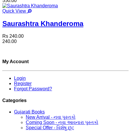
550.00
Quick View
Saurashtra Khanderoma
Rs 240.00
240.00
My Account
Login
Register
Forgot Password?
Categories
Gujarati Books
New Arrival - નવા પુસ્તકો
Coming Soon - નવા આવનારા પુસ્તકો
Special Offer - વિશેષ છૂટ