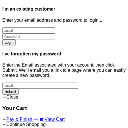
I'm an existing customer
Enter your email address and password to login...
Login
I've forgotten my password
Enter the Email associated with your account, then click
Submit. We'll email you a link to a page where you can easily
create a new password.
Submit
Close
Your Cart
Pay & Finish
View Cart
Continue Shopping