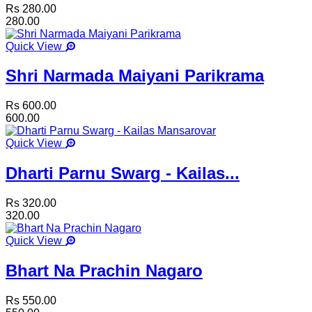
Rs 280.00
280.00
Quick View
Shri Narmada Maiyani Parikrama
Rs 600.00
600.00
Quick View
Dharti Parnu Swarg - Kailas...
Rs 320.00
320.00
Quick View
Bhart Na Prachin Nagaro
Rs 550.00