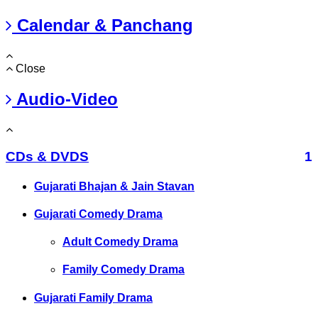
Calendar & Panchang
Close
Audio-Video
CDs & DVDS
1
Gujarati Bhajan & Jain Stavan
Gujarati Comedy Drama
Adult Comedy Drama
Family Comedy Drama
Gujarati Family Drama