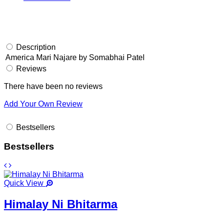
Description
America Mari Najare by Somabhai Patel
Reviews
There have been no reviews
Add Your Own Review
Bestsellers
Bestsellers
Quick View
Himalay Ni Bhitarma