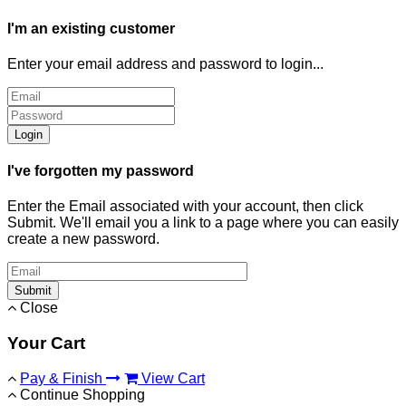
I'm an existing customer
Enter your email address and password to login...
Login
I've forgotten my password
Enter the Email associated with your account, then click
Submit. We'll email you a link to a page where you can easily
create a new password.
Submit
Close
Your Cart
Pay & Finish
View Cart
Continue Shopping