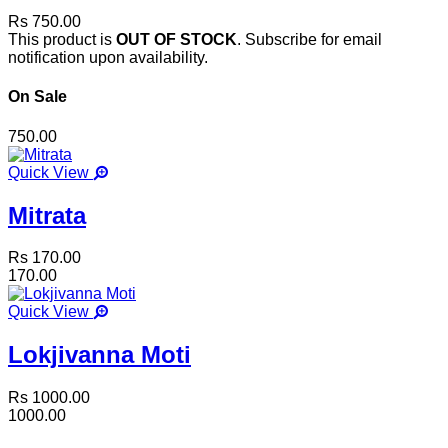
Rs 750.00
This product is
OUT OF STOCK
. Subscribe for email
notification upon availability.
On Sale
750.00
Quick View
Mitrata
Rs 170.00
170.00
Quick View
Lokjivanna Moti
Rs 1000.00
1000.00