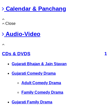
Calendar & Panchang
Close
Audio-Video
CDs & DVDS
1
Gujarati Bhajan & Jain Stavan
Gujarati Comedy Drama
Adult Comedy Drama
Family Comedy Drama
Gujarati Family Drama