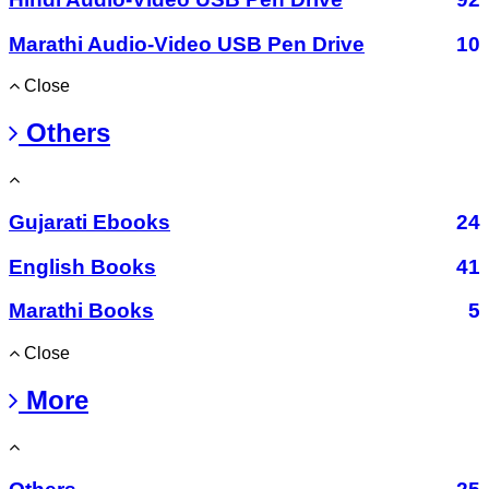
Marathi Audio-Video USB Pen Drive
10
Close
Others
Gujarati Ebooks
24
English Books
41
Marathi Books
5
Close
More