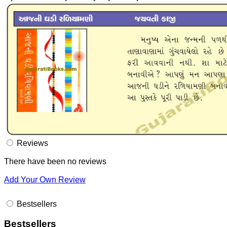
Reviews
There have been no reviews
Add Your Own Review
Bestsellers
Bestsellers