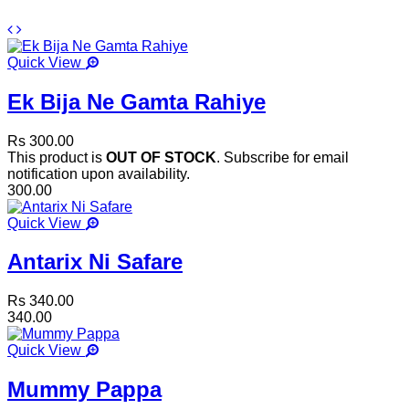
Quick View
Ek Bija Ne Gamta Rahiye
Rs 300.00
This product is
OUT OF STOCK
. Subscribe for email
notification upon availability.
300.00
Quick View
Antarix Ni Safare
Rs 340.00
340.00
Quick View
Mummy Pappa