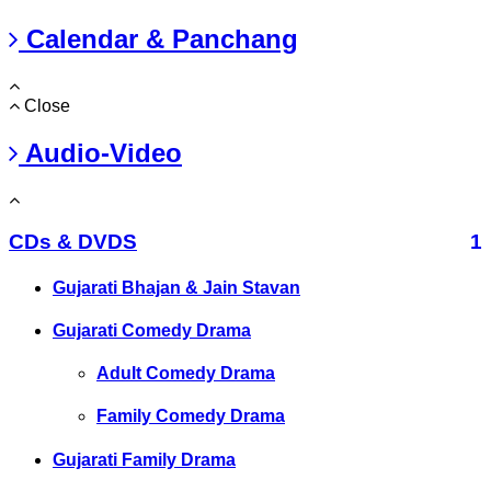
Calendar & Panchang
Close
Audio-Video
CDs & DVDS
1
Gujarati Bhajan & Jain Stavan
Gujarati Comedy Drama
Adult Comedy Drama
Family Comedy Drama
Gujarati Family Drama