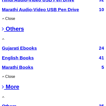
Marathi Audio-Video USB Pen Drive
10
Close
Others
Gujarati Ebooks
24
English Books
41
Marathi Books
5
Close
More