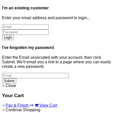
I'm an existing customer
Enter your email address and password to login...
Login
I've forgotten my password
Enter the Email associated with your account, then click
Submit. We'll email you a link to a page where you can easily
create a new password.
Submit
Close
Your Cart
Pay & Finish
View Cart
Continue Shopping