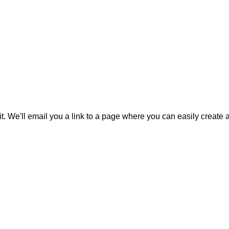
it. We'll email you a link to a page where you can easily create