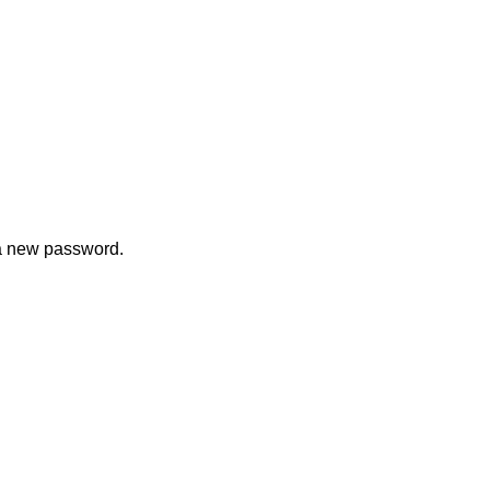
 a new password.