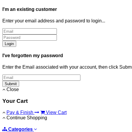
I'm an existing customer
Enter your email address and password to login...
Login
I've forgotten my password
Enter the Email associated with your account, then click Subm
Submit
Close
Your Cart
Pay & Finish
View Cart
Continue Shopping
Categories