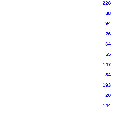
228
88
94
26
64
55
147
34
193
20
144