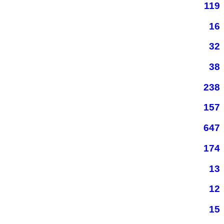
119
16
32
38
238
157
647
174
13
12
15