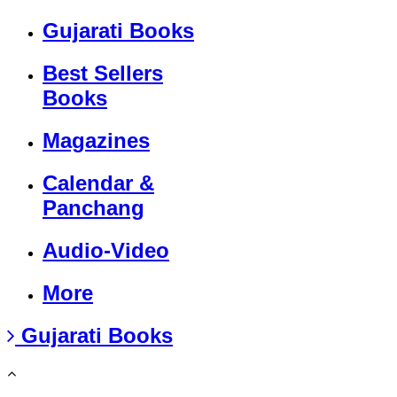
Gujarati Books
Best Sellers
Books
Magazines
Calendar &
Panchang
Audio-Video
More
Gujarati Books