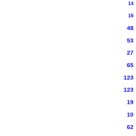
14
16
48
53
27
65
123
123
19
10
62