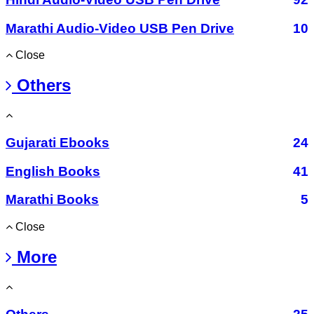
Marathi Audio-Video USB Pen Drive
10
Close
Others
Gujarati Ebooks
24
English Books
41
Marathi Books
5
Close
More