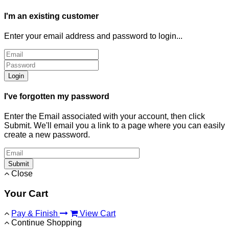
I'm an existing customer
Enter your email address and password to login...
Login
I've forgotten my password
Enter the Email associated with your account, then click
Submit. We'll email you a link to a page where you can easily
create a new password.
Submit
Close
Your Cart
Pay & Finish
View Cart
Continue Shopping