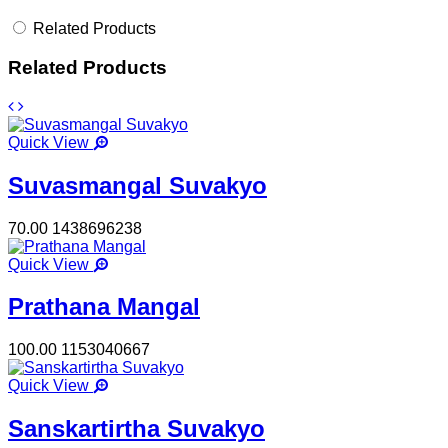
Related Products
Related Products
Quick View
Suvasmangal Suvakyo
70.00
1438696238
Quick View
Prathana Mangal
100.00
1153040667
Quick View
Sanskartirtha Suvakyo