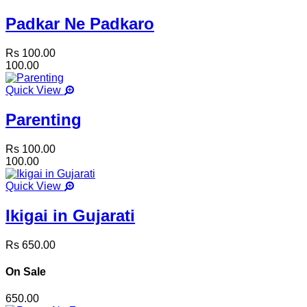
Padkar Ne Padkaro
Rs 100.00
100.00
Quick View
Parenting
Rs 100.00
100.00
Quick View
Ikigai in Gujarati
Rs 650.00
On Sale
650.00