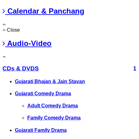
Calendar & Panchang
Close
Audio-Video
CDs & DVDS
1
Gujarati Bhajan & Jain Stavan
Gujarati Comedy Drama
Adult Comedy Drama
Family Comedy Drama
Gujarati Family Drama