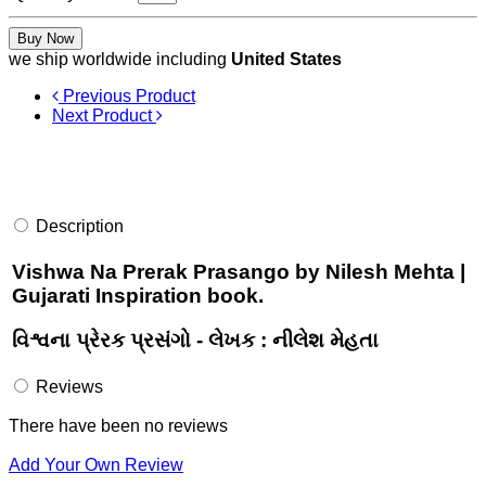
Buy Now
we ship worldwide including
United States
Previous Product
Next Product
Description
Vishwa Na Prerak Prasango by Nilesh Mehta |
Gujarati Inspiration book.
વિશ્વના પ્રેરક પ્રસંગો - લેખક : નીલેશ મેહતા
Reviews
There have been no reviews
Add Your Own Review