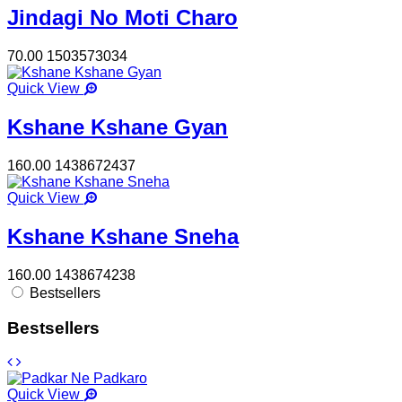
Jindagi No Moti Charo
70.00
1503573034
Quick View
Kshane Kshane Gyan
160.00
1438672437
Quick View
Kshane Kshane Sneha
160.00
1438674238
Bestsellers
Bestsellers
Quick View