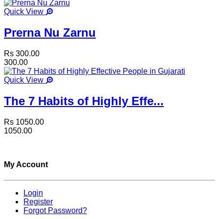
Quick View
Prerna Nu Zarnu
Rs 300.00
300.00
Quick View
The 7 Habits of Highly Effe...
Rs 1050.00
1050.00
My Account
Login
Register
Forgot Password?