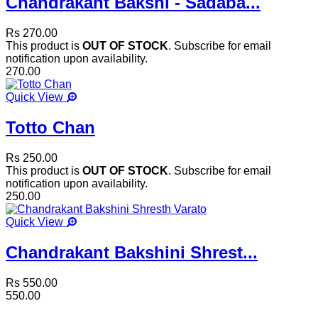
Chandrakant Bakshi - Sadaba...
Rs 270.00
This product is
OUT OF STOCK
. Subscribe for email
notification upon availability.
270.00
Quick View
Totto Chan
Rs 250.00
This product is
OUT OF STOCK
. Subscribe for email
notification upon availability.
250.00
Quick View
Chandrakant Bakshini Shrest...
Rs 550.00
550.00