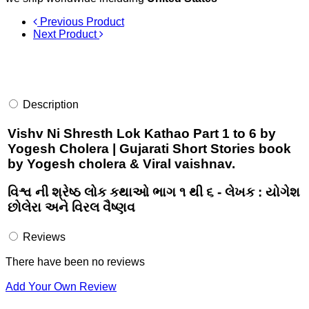
Previous Product
Next Product
Description
Vishv Ni Shresth Lok Kathao Part 1 to 6 by
Yogesh Cholera | Gujarati Short Stories book
by Yogesh cholera & Viral vaishnav.
વિશ્વ ની શ્રેષ્ઠ લોક કથાઓ ભાગ ૧ થી ૬ - લેખક : યોગેશ
છોલેરા અને વિરલ વૈષ્ણવ
Reviews
There have been no reviews
Add Your Own Review