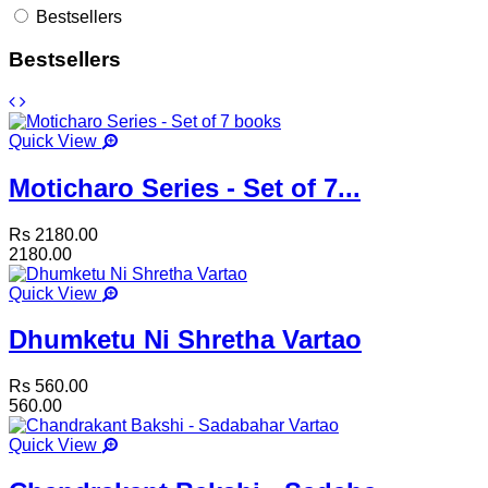
Bestsellers
Bestsellers
Quick View
Moticharo Series - Set of 7...
Rs 2180.00
2180.00
Quick View
Dhumketu Ni Shretha Vartao
Rs 560.00
560.00
Quick View