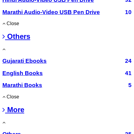
Marathi Audio-Video USB Pen Drive
10
Close
Others
Gujarati Ebooks
24
English Books
41
Marathi Books
5
Close
More