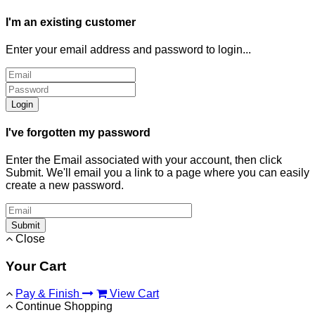
I'm an existing customer
Enter your email address and password to login...
Login
I've forgotten my password
Enter the Email associated with your account, then click
Submit. We'll email you a link to a page where you can easily
create a new password.
Submit
Close
Your Cart
Pay & Finish
View Cart
Continue Shopping