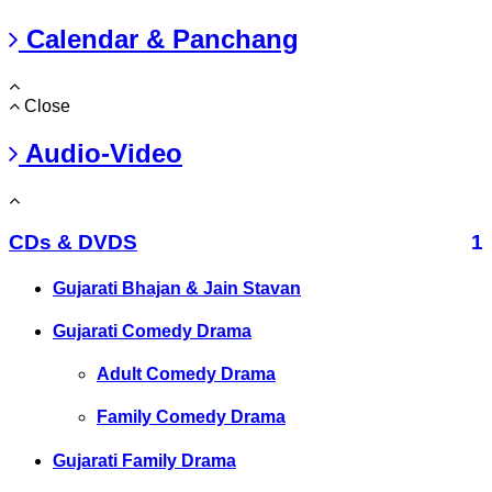
Calendar & Panchang
Close
Audio-Video
CDs & DVDS
1
Gujarati Bhajan & Jain Stavan
Gujarati Comedy Drama
Adult Comedy Drama
Family Comedy Drama
Gujarati Family Drama