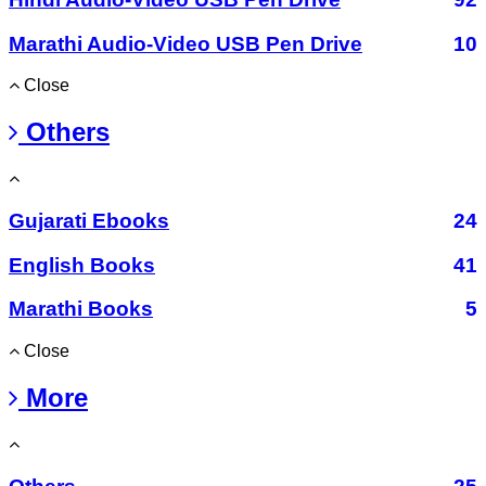
Marathi Audio-Video USB Pen Drive
10
Close
Others
Gujarati Ebooks
24
English Books
41
Marathi Books
5
Close
More