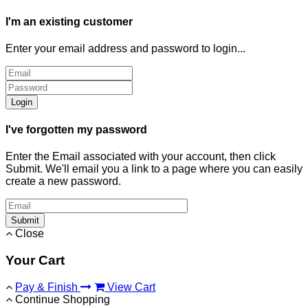
I'm an existing customer
Enter your email address and password to login...
Login
I've forgotten my password
Enter the Email associated with your account, then click
Submit. We'll email you a link to a page where you can easily
create a new password.
Submit
Close
Your Cart
Pay & Finish
View Cart
Continue Shopping