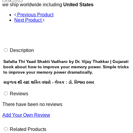
we ship worldwide including
United States
Previous Product
Next Product
Description
Safalta Thi Yaad Shakti Vadharo by Dr. Vijay Thakkar | Gujarati
book about how to improve your memory power. Simple tricks
to improve your memory power dramatically.
સફળતા થી યાદ શક્તિ વધારો - લેખક : ડો. વિજય ઠક્કર
Reviews
There have been no reviews
Add Your Own Review
Related Products