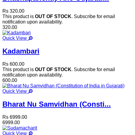
Rs 320.00
This product is
OUT OF STOCK
. Subscribe for email
notification upon availability.
320.00
Quick View
Kadambari
Rs 600.00
This product is
OUT OF STOCK
. Subscribe for email
notification upon availability.
600.00
Quick View
Bharat Nu Samvidhan (Consti...
Rs 6999.00
6999.00
Quick View