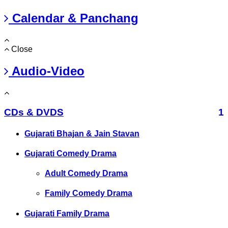
Calendar & Panchang
Close
Audio-Video
CDs & DVDS
1
Gujarati Bhajan & Jain Stavan
Gujarati Comedy Drama
Adult Comedy Drama
Family Comedy Drama
Gujarati Family Drama