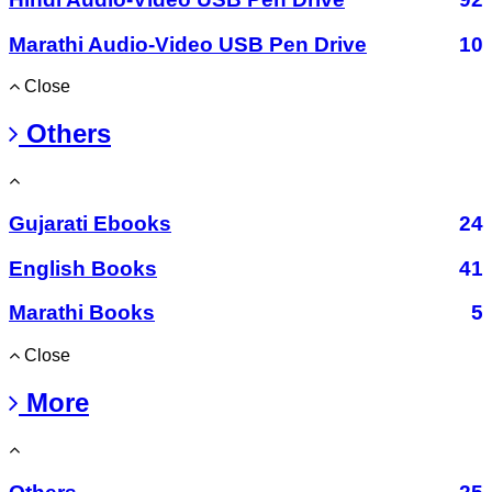
Marathi Audio-Video USB Pen Drive
10
Close
Others
Gujarati Ebooks
24
English Books
41
Marathi Books
5
Close
More