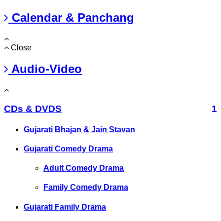
Calendar & Panchang
Close
Audio-Video
CDs & DVDS
1
Gujarati Bhajan & Jain Stavan
Gujarati Comedy Drama
Adult Comedy Drama
Family Comedy Drama
Gujarati Family Drama