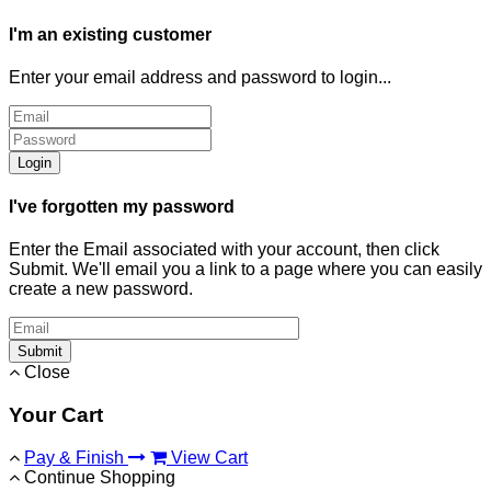
I'm an existing customer
Enter your email address and password to login...
Login
I've forgotten my password
Enter the Email associated with your account, then click
Submit. We'll email you a link to a page where you can easily
create a new password.
Submit
Close
Your Cart
Pay & Finish
View Cart
Continue Shopping