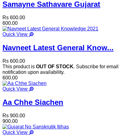
Samayne Sathavare Gujarat
Rs 600.00
600.00
Quick View
Navneet Latest General Know...
Rs 600.00
This product is
OUT OF STOCK
. Subscribe for email
notification upon availability.
600.00
Quick View
Aa Chhe Siachen
Rs 900.00
900.00
Quick View