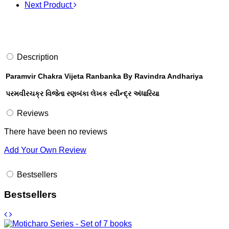
Next Product
Description
Paramvir Chakra Vijeta Ranbanka By Ravindra Andhariya
પરમવીરચક્ર વિજેતા રણબંકા લેખક રવીન્દ્ર અંધારિયા
Reviews
There have been no reviews
Add Your Own Review
Bestsellers
Bestsellers