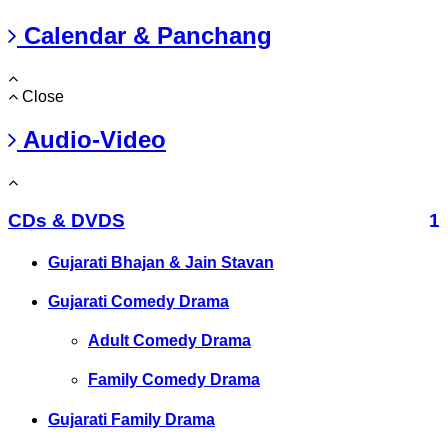
Calendar & Panchang
Close
Audio-Video
CDs & DVDS
1
Gujarati Bhajan & Jain Stavan
Gujarati Comedy Drama
Adult Comedy Drama
Family Comedy Drama
Gujarati Family Drama