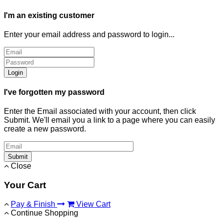
I'm an existing customer
Enter your email address and password to login...
Login
I've forgotten my password
Enter the Email associated with your account, then click
Submit. We'll email you a link to a page where you can easily
create a new password.
Submit
Close
Your Cart
Pay & Finish
View Cart
Continue Shopping