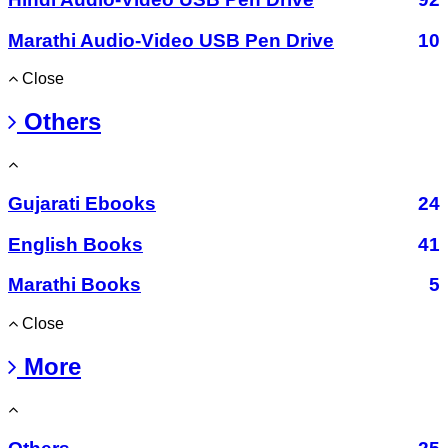
Marathi Audio-Video USB Pen Drive
10
Close
Others
Gujarati Ebooks
24
English Books
41
Marathi Books
5
Close
More