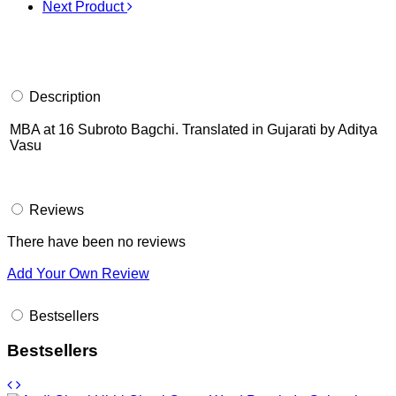
Next Product
Description
MBA at 16 Subroto Bagchi. Translated in Gujarati by Aditya
Vasu
Reviews
There have been no reviews
Add Your Own Review
Bestsellers
Bestsellers