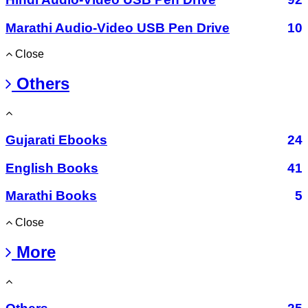
Marathi Audio-Video USB Pen Drive
10
Close
Others
Gujarati Ebooks
24
English Books
41
Marathi Books
5
Close
More