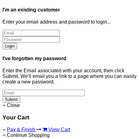
I'm an existing customer
Enter your email address and password to login...
Login
I've forgotten my password
Enter the Email associated with your account, then click
Submit. We'll email you a link to a page where you can easily
create a new password.
Submit
Close
Your Cart
Pay & Finish
View Cart
Continue Shopping