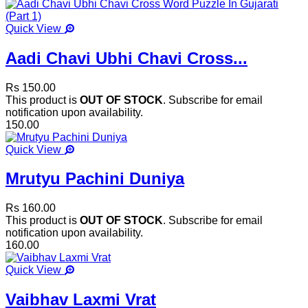
Quick View
Aadi Chavi Ubhi Chavi Cross...
Rs 150.00
This product is
OUT OF STOCK
. Subscribe for email
notification upon availability.
150.00
Quick View
Mrutyu Pachini Duniya
Rs 160.00
This product is
OUT OF STOCK
. Subscribe for email
notification upon availability.
160.00
Quick View
Vaibhav Laxmi Vrat