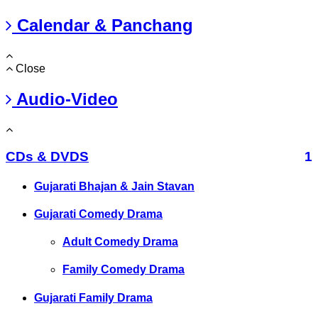
Calendar & Panchang
Close
Audio-Video
CDs & DVDS
1
Gujarati Bhajan & Jain Stavan
Gujarati Comedy Drama
Adult Comedy Drama
Family Comedy Drama
Gujarati Family Drama