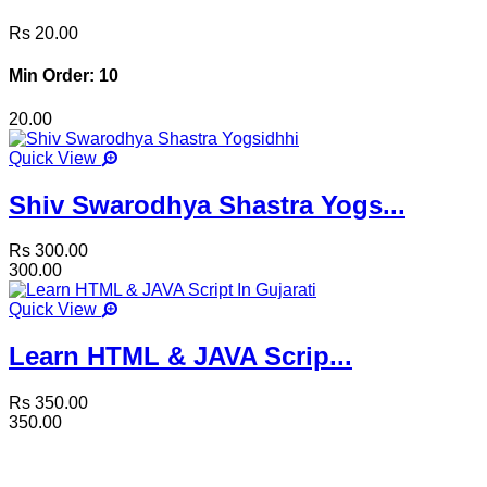
Rs 20.00
Min Order: 10
20.00
Quick View
Shiv Swarodhya Shastra Yogs...
Rs 300.00
300.00
Quick View
Learn HTML & JAVA Scrip...
Rs 350.00
350.00