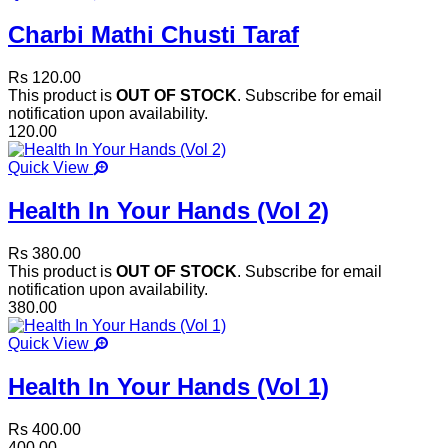
Charbi Mathi Chusti Taraf
Rs 120.00
This product is
OUT OF STOCK
. Subscribe for email
notification upon availability.
120.00
Quick View
Health In Your Hands (Vol 2)
Rs 380.00
This product is
OUT OF STOCK
. Subscribe for email
notification upon availability.
380.00
Quick View
Health In Your Hands (Vol 1)
Rs 400.00
400.00