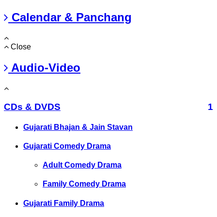
Calendar & Panchang
Close
Audio-Video
CDs & DVDS
1
Gujarati Bhajan & Jain Stavan
Gujarati Comedy Drama
Adult Comedy Drama
Family Comedy Drama
Gujarati Family Drama