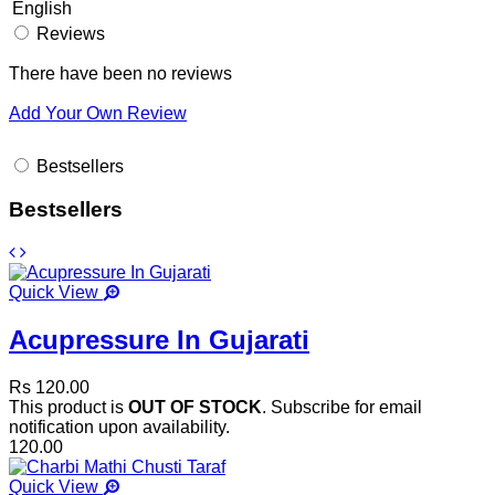
English
Reviews
There have been no reviews
Add Your Own Review
Bestsellers
Bestsellers
Quick View
Acupressure In Gujarati
Rs 120.00
This product is
OUT OF STOCK
. Subscribe for email
notification upon availability.
120.00
Quick View