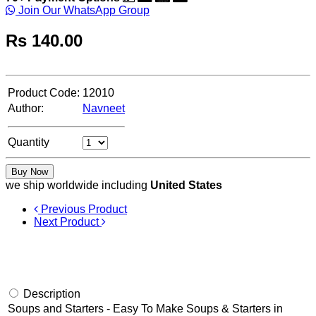
Join Our WhatsApp Group
Rs
140.00
Product Code:
12010
Author:
Navneet
Quantity
Buy Now
we ship worldwide including
United States
Previous Product
Next Product
Description
Soups and Starters - Easy To Make Soups & Starters in