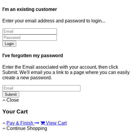
I'm an existing customer
Enter your email address and password to login...
Login
I've forgotten my password
Enter the Email associated with your account, then click
Submit. We'll email you a link to a page where you can easily
create a new password.
Submit
Close
Your Cart
Pay & Finish
View Cart
Continue Shopping