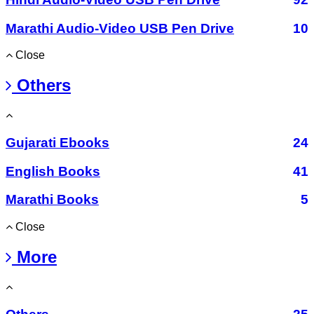
Marathi Audio-Video USB Pen Drive
10
Close
Others
Gujarati Ebooks
24
English Books
41
Marathi Books
5
Close
More