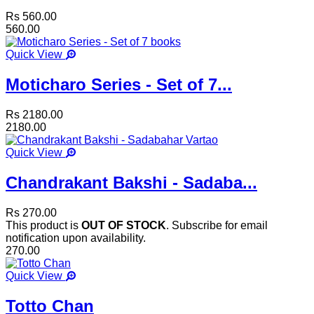
Rs 560.00
560.00
Quick View
Moticharo Series - Set of 7...
Rs 2180.00
2180.00
Quick View
Chandrakant Bakshi - Sadaba...
Rs 270.00
This product is
OUT OF STOCK
. Subscribe for email
notification upon availability.
270.00
Quick View
Totto Chan