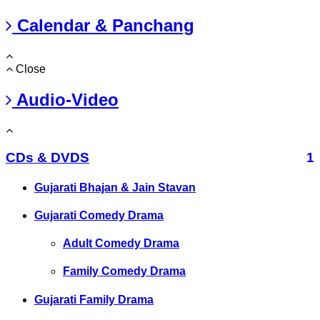
Calendar & Panchang
Close
Audio-Video
CDs & DVDS
1
Gujarati Bhajan & Jain Stavan
Gujarati Comedy Drama
Adult Comedy Drama
Family Comedy Drama
Gujarati Family Drama