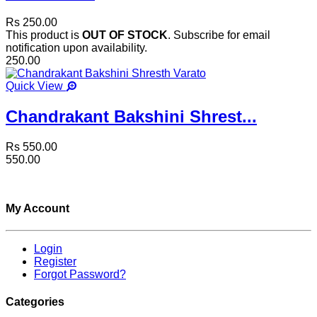
Rs 250.00
This product is
OUT OF STOCK
. Subscribe for email
notification upon availability.
250.00
Quick View
Chandrakant Bakshini Shrest...
Rs 550.00
550.00
My Account
Login
Register
Forgot Password?
Categories