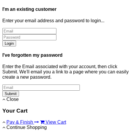
I'm an existing customer
Enter your email address and password to login...
Login
I've forgotten my password
Enter the Email associated with your account, then click
Submit. We'll email you a link to a page where you can easily
create a new password.
Submit
Close
Your Cart
Pay & Finish
View Cart
Continue Shopping