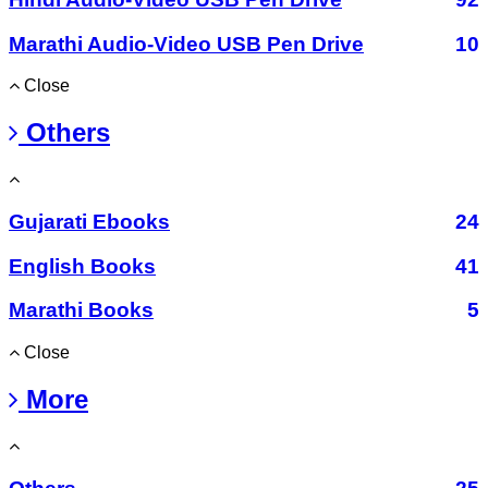
Marathi Audio-Video USB Pen Drive
10
Close
Others
Gujarati Ebooks
24
English Books
41
Marathi Books
5
Close
More