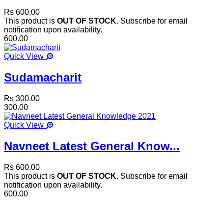
Rs 600.00
This product is
OUT OF STOCK
. Subscribe for email
notification upon availability.
600.00
Quick View
Sudamacharit
Rs 300.00
300.00
Quick View
Navneet Latest General Know...
Rs 600.00
This product is
OUT OF STOCK
. Subscribe for email
notification upon availability.
600.00