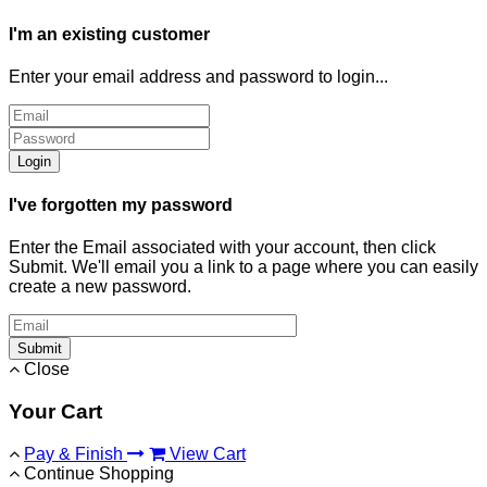
I'm an existing customer
Enter your email address and password to login...
Login
I've forgotten my password
Enter the Email associated with your account, then click
Submit. We'll email you a link to a page where you can easily
create a new password.
Submit
Close
Your Cart
Pay & Finish
View Cart
Continue Shopping