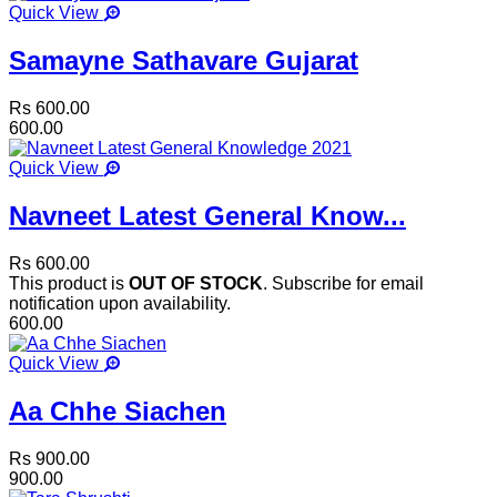
Quick View
Samayne Sathavare Gujarat
Rs 600.00
600.00
Quick View
Navneet Latest General Know...
Rs 600.00
This product is
OUT OF STOCK
. Subscribe for email
notification upon availability.
600.00
Quick View
Aa Chhe Siachen
Rs 900.00
900.00