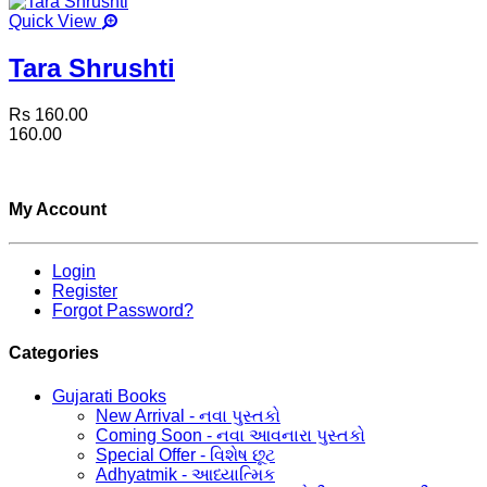
Quick View
Tara Shrushti
Rs 160.00
160.00
My Account
Login
Register
Forgot Password?
Categories
Gujarati Books
New Arrival - નવા પુસ્તકો
Coming Soon - નવા આવનારા પુસ્તકો
Special Offer - વિશેષ છૂટ
Adhyatmik - આધ્યાત્મિક