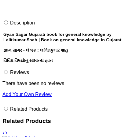
Description
Gyan Sagar Gujarati book for general knowledge by
Lalitkumar Shah | Book on general knowledge in Gujarati.
જ્ઞાન સાગર - લેખક : લલિતકુમાર શાહ
વિવિધ વિષયોનું સામાન્ય જ્ઞાન
Reviews
There have been no reviews
Add Your Own Review
Related Products
Related Products