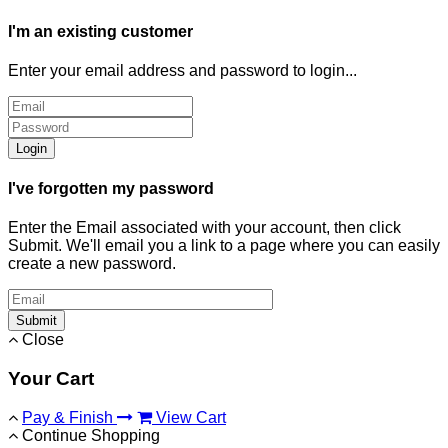
I'm an existing customer
Enter your email address and password to login...
Login
I've forgotten my password
Enter the Email associated with your account, then click
Submit. We'll email you a link to a page where you can easily
create a new password.
Submit
Close
Your Cart
Pay & Finish
View Cart
Continue Shopping