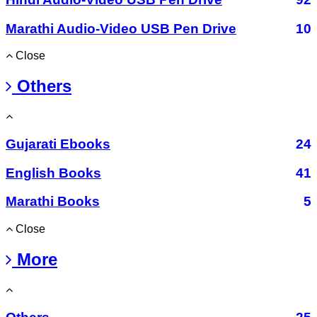
Marathi Audio-Video USB Pen Drive
10
Close
Others
Gujarati Ebooks
24
English Books
41
Marathi Books
5
Close
More