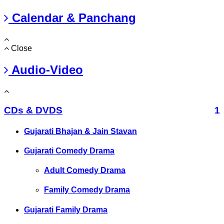
Calendar & Panchang
Close
Audio-Video
CDs & DVDS
1
Gujarati Bhajan & Jain Stavan
Gujarati Comedy Drama
Adult Comedy Drama
Family Comedy Drama
Gujarati Family Drama