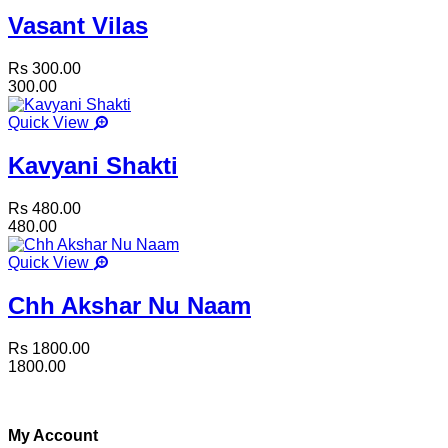
Vasant Vilas
Rs 300.00
300.00
Quick View
Kavyani Shakti
Rs 480.00
480.00
Quick View
Chh Akshar Nu Naam
Rs 1800.00
1800.00
My Account