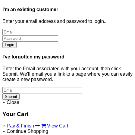
I'm an existing customer
Enter your email address and password to login...
Login
I've forgotten my password
Enter the Email associated with your account, then click
Submit. We'll email you a link to a page where you can easily
create a new password.
Submit
Close
Your Cart
Pay & Finish
View Cart
Continue Shopping