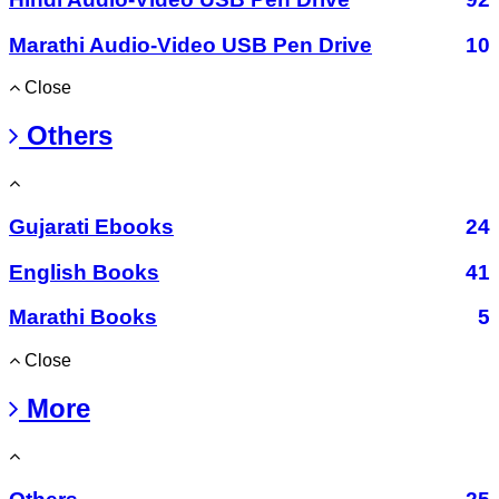
Marathi Audio-Video USB Pen Drive
10
Close
Others
Gujarati Ebooks
24
English Books
41
Marathi Books
5
Close
More