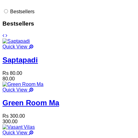
Bestsellers
Bestsellers
Quick View
Saptapadi
Rs 80.00
80.00
Quick View
Green Room Ma
Rs 300.00
300.00
Quick View