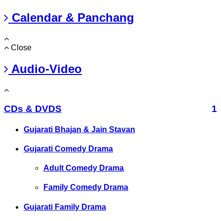
Calendar & Panchang
Close
Audio-Video
CDs & DVDS
1
Gujarati Bhajan & Jain Stavan
Gujarati Comedy Drama
Adult Comedy Drama
Family Comedy Drama
Gujarati Family Drama