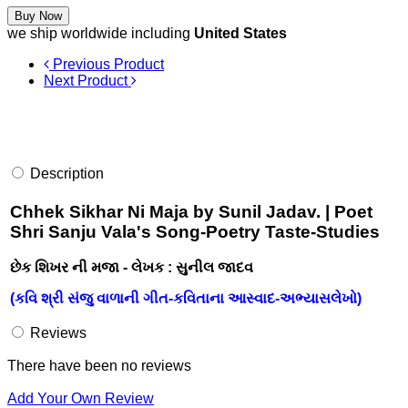
Buy Now
we ship worldwide including
United States
Previous Product
Next Product
Description
Chhek Sikhar Ni Maja by Sunil Jadav. | Poet
Shri Sanju Vala's Song-Poetry Taste-Studies
છેક શિખર ની મજા - લેખક : સુનીલ જાદવ
(કવિ શ્રી સંજુ વાળાની ગીત-કવિતાના આસ્વાદ-અભ્યાસલેખો)
Reviews
There have been no reviews
Add Your Own Review