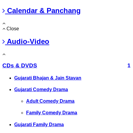
Calendar & Panchang
Close
Audio-Video
CDs & DVDS
1
Gujarati Bhajan & Jain Stavan
Gujarati Comedy Drama
Adult Comedy Drama
Family Comedy Drama
Gujarati Family Drama