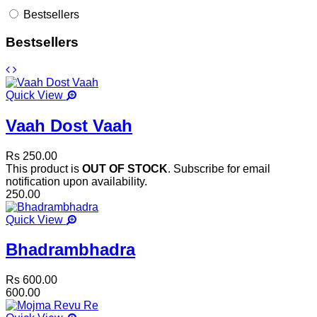
Bestsellers
Bestsellers
Quick View
Vaah Dost Vaah
Rs 250.00
This product is
OUT OF STOCK
. Subscribe for email
notification upon availability.
250.00
Quick View
Bhadrambhadra
Rs 600.00
600.00