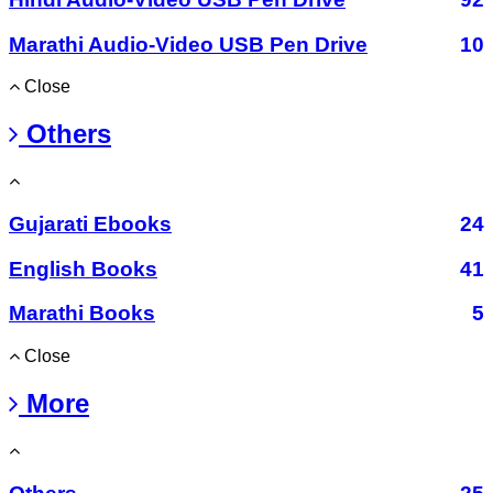
Marathi Audio-Video USB Pen Drive
10
Close
Others
Gujarati Ebooks
24
English Books
41
Marathi Books
5
Close
More