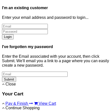
I'm an existing customer
Enter your email address and password to login...
Login
I've forgotten my password
Enter the Email associated with your account, then click
Submit. We'll email you a link to a page where you can easily
create a new password.
Submit
Close
Your Cart
Pay & Finish
View Cart
Continue Shopping