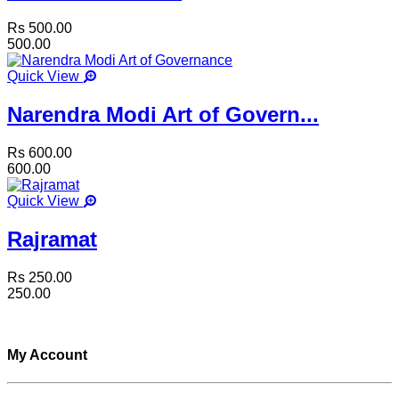
Rs 500.00
500.00
Quick View
Narendra Modi Art of Govern...
Rs 600.00
600.00
Quick View
Rajramat
Rs 250.00
250.00
My Account