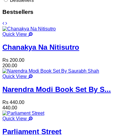
Bestsellers
Bestsellers
Quick View
Chanakya Na Nitisutro
Rs 200.00
200.00
Quick View
Narendra Modi Book Set By S...
Rs 440.00
440.00
Quick View
Parliament Street