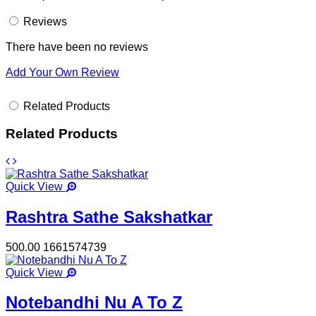
Reviews
There have been no reviews
Add Your Own Review
Related Products
Related Products
Quick View
Rashtra Sathe Sakshatkar
500.00
1661574739
Quick View
Notebandhi Nu A To Z