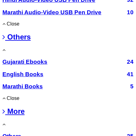
Marathi Audio-Video USB Pen Drive
10
Close
Others
Gujarati Ebooks
24
English Books
41
Marathi Books
5
Close
More