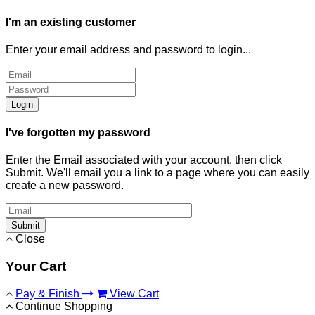
I'm an existing customer
Enter your email address and password to login...
Login
I've forgotten my password
Enter the Email associated with your account, then click
Submit. We'll email you a link to a page where you can easily
create a new password.
Submit
Close
Your Cart
Pay & Finish
View Cart
Continue Shopping