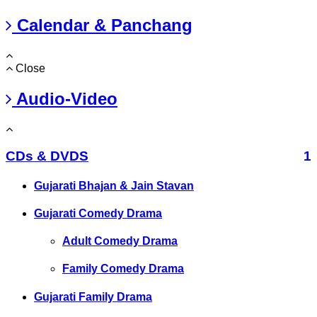
Calendar & Panchang
Close
Audio-Video
CDs & DVDS
1
Gujarati Bhajan & Jain Stavan
Gujarati Comedy Drama
Adult Comedy Drama
Family Comedy Drama
Gujarati Family Drama