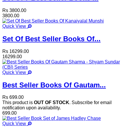
Rs 3800.00
3800.00
Quick View
Set Of Best Seller Books Of...
Rs 16299.00
16299.00
Quick View
Best Seller Books Of Gautam...
Rs 699.00
This product is
OUT OF STOCK
. Subscribe for email
notification upon availability.
699.00
Quick View