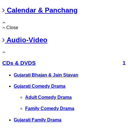
Calendar & Panchang
Close
Audio-Video
CDs & DVDS
1
Gujarati Bhajan & Jain Stavan
Gujarati Comedy Drama
Adult Comedy Drama
Family Comedy Drama
Gujarati Family Drama