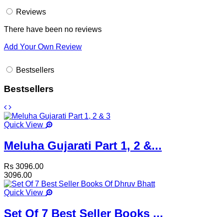
Reviews
There have been no reviews
Add Your Own Review
Bestsellers
Bestsellers
Quick View
Meluha Gujarati Part 1, 2 &...
Rs 3096.00
3096.00
Quick View
Set Of 7 Best Seller Books ...