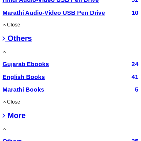
Marathi Audio-Video USB Pen Drive
10
Close
Others
Gujarati Ebooks
24
English Books
41
Marathi Books
5
Close
More