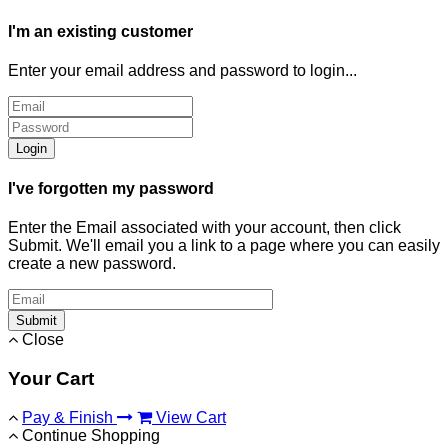
I'm an existing customer
Enter your email address and password to login...
Login
I've forgotten my password
Enter the Email associated with your account, then click
Submit. We'll email you a link to a page where you can easily
create a new password.
Submit
Close
Your Cart
Pay & Finish
View Cart
Continue Shopping