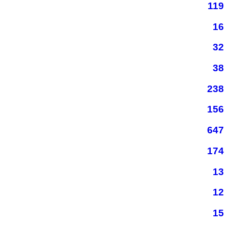
119
16
32
38
238
156
647
174
13
12
15