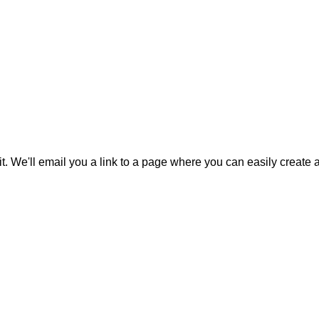
it. We'll email you a link to a page where you can easily create