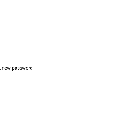
 a new password.