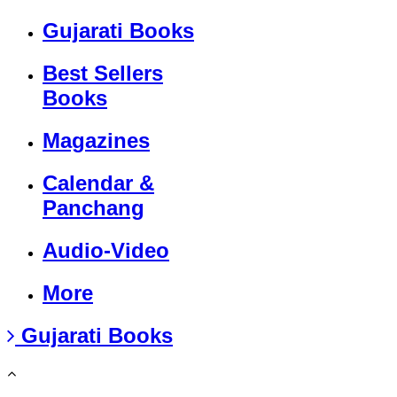
Gujarati Books
Best Sellers
Books
Magazines
Calendar &
Panchang
Audio-Video
More
Gujarati Books