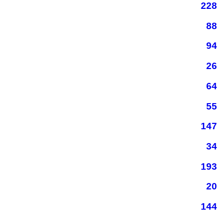
228
88
94
26
64
55
147
34
193
20
144