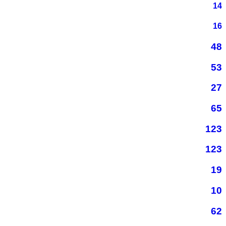
14
16
48
53
27
65
123
123
19
10
62