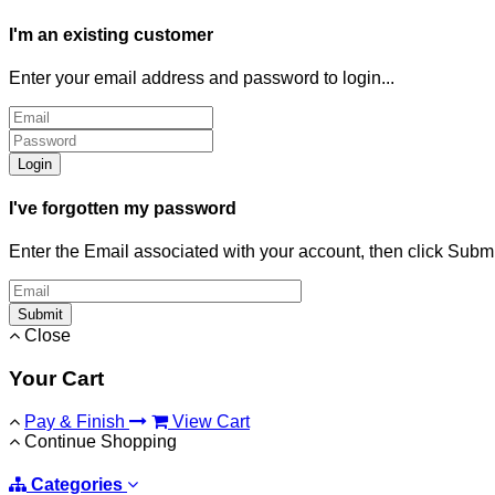
I'm an existing customer
Enter your email address and password to login...
Login
I've forgotten my password
Enter the Email associated with your account, then click Subm
Submit
Close
Your Cart
Pay & Finish
View Cart
Continue Shopping
Categories