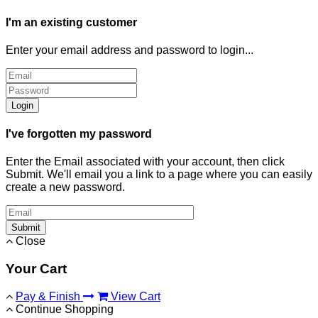
I'm an existing customer
Enter your email address and password to login...
Login
I've forgotten my password
Enter the Email associated with your account, then click
Submit. We'll email you a link to a page where you can easily
create a new password.
Submit
Close
Your Cart
Pay & Finish
View Cart
Continue Shopping