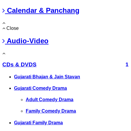
Calendar & Panchang
Close
Audio-Video
CDs & DVDS
1
Gujarati Bhajan & Jain Stavan
Gujarati Comedy Drama
Adult Comedy Drama
Family Comedy Drama
Gujarati Family Drama