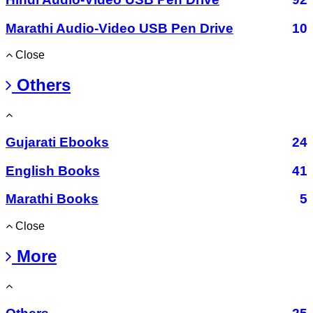
Marathi Audio-Video USB Pen Drive
10
Close
Others
Gujarati Ebooks
24
English Books
41
Marathi Books
5
Close
More