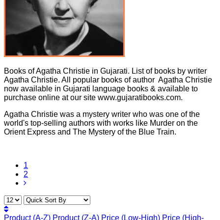
Books of Agatha Christie in Gujarati. List of books by writer
Agatha Christie. All popular books of author Agatha Christie
now available in Gujarati language books & available to
purchase online at our site www.gujaratibooks.com.
Agatha Christie was a mystery writer who was one of the
world's top-selling authors with works like Murder on the
Orient Express and The Mystery of the Blue Train.
1
2
Product (A-Z)
Product (Z-A)
Price (Low-High)
Price (High-