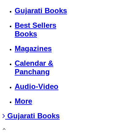
Gujarati Books
Best Sellers
Books
Magazines
Calendar &
Panchang
Audio-Video
More
Gujarati Books