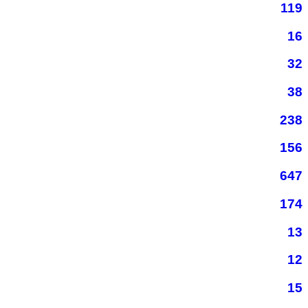
119
16
32
38
238
156
647
174
13
12
15