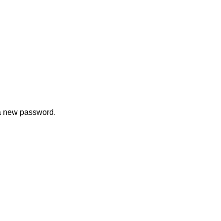
 a new password.