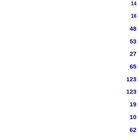
14
16
48
53
27
65
123
123
19
10
62