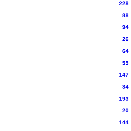
228
88
94
26
64
55
147
34
193
20
144