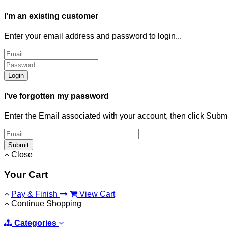
I'm an existing customer
Enter your email address and password to login...
Login
I've forgotten my password
Enter the Email associated with your account, then click Subm
Submit
Close
Your Cart
Pay & Finish
View Cart
Continue Shopping
Categories