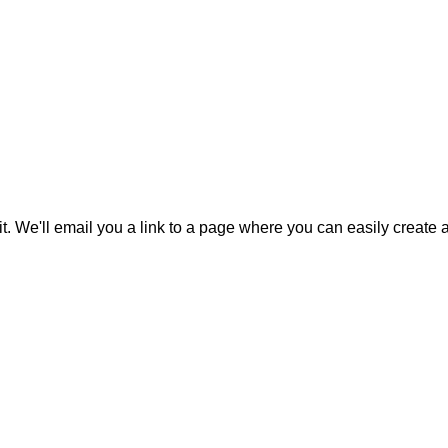
it. We'll email you a link to a page where you can easily create