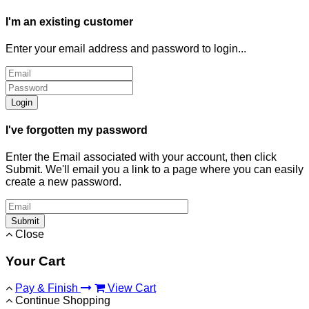
I'm an existing customer
Enter your email address and password to login...
Login
I've forgotten my password
Enter the Email associated with your account, then click
Submit. We'll email you a link to a page where you can easily
create a new password.
Submit
Close
Your Cart
Pay & Finish
View Cart
Continue Shopping