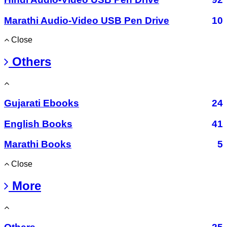
Marathi Audio-Video USB Pen Drive
10
Close
Others
Gujarati Ebooks
24
English Books
41
Marathi Books
5
Close
More