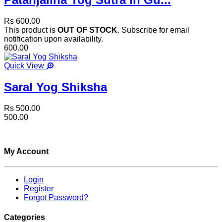
Rs 600.00
This product is
OUT OF STOCK
. Subscribe for email
notification upon availability.
600.00
Quick View
Saral Yog Shiksha
Rs 500.00
500.00
My Account
Login
Register
Forgot Password?
Categories