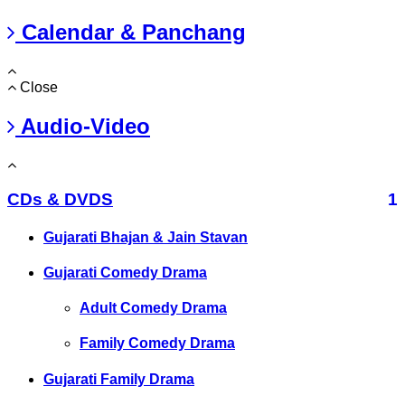
Calendar & Panchang
Close
Audio-Video
CDs & DVDS
1
Gujarati Bhajan & Jain Stavan
Gujarati Comedy Drama
Adult Comedy Drama
Family Comedy Drama
Gujarati Family Drama