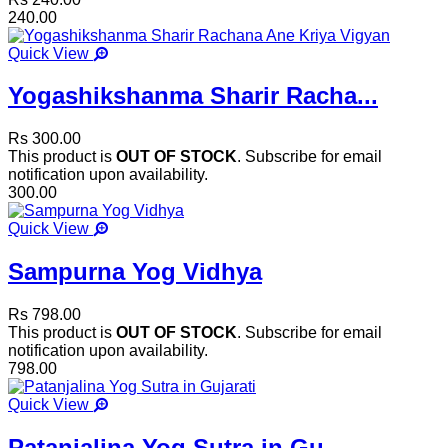
240.00
Quick View
Yogashikshanma Sharir Racha...
Rs 300.00
This product is
OUT OF STOCK
. Subscribe for email
notification upon availability.
300.00
Quick View
Sampurna Yog Vidhya
Rs 798.00
This product is
OUT OF STOCK
. Subscribe for email
notification upon availability.
798.00
Quick View
Patanjalina Yog Sutra in Gu...