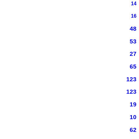
14
16
48
53
27
65
123
123
19
10
62