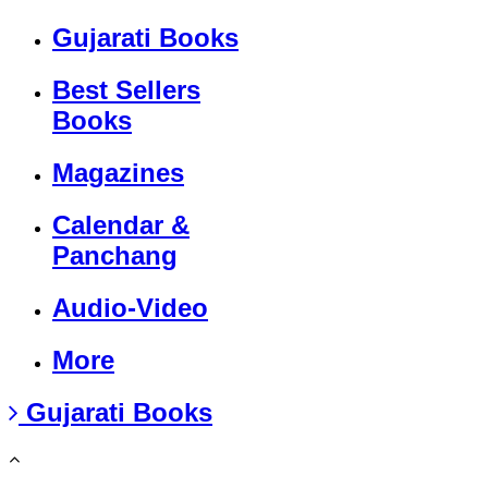
Gujarati Books
Best Sellers
Books
Magazines
Calendar &
Panchang
Audio-Video
More
Gujarati Books