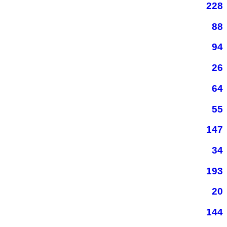
228
88
94
26
64
55
147
34
193
20
144