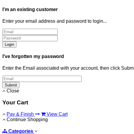
I'm an existing customer
Enter your email address and password to login...
Login
I've forgotten my password
Enter the Email associated with your account, then click Subm
Submit
Close
Your Cart
Pay & Finish
View Cart
Continue Shopping
Categories