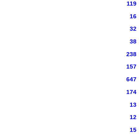
119
16
32
38
238
157
647
174
13
12
15