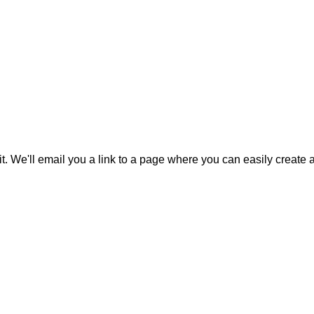
it. We'll email you a link to a page where you can easily create