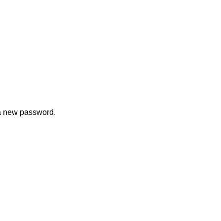
 a new password.