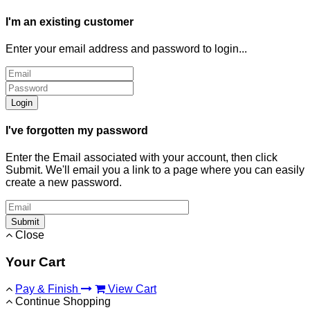
I'm an existing customer
Enter your email address and password to login...
Login
I've forgotten my password
Enter the Email associated with your account, then click
Submit. We'll email you a link to a page where you can easily
create a new password.
Submit
Close
Your Cart
Pay & Finish
View Cart
Continue Shopping