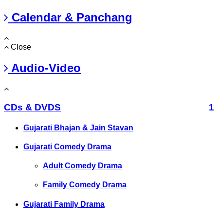
Calendar & Panchang
Close
Audio-Video
CDs & DVDS
1
Gujarati Bhajan & Jain Stavan
Gujarati Comedy Drama
Adult Comedy Drama
Family Comedy Drama
Gujarati Family Drama