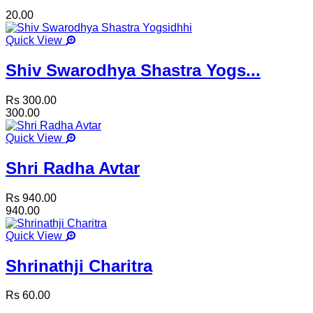
20.00
Quick View
Shiv Swarodhya Shastra Yogs...
Rs 300.00
300.00
Quick View
Shri Radha Avtar
Rs 940.00
940.00
Quick View
Shrinathji Charitra
Rs 60.00