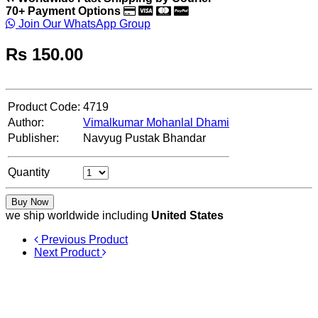
70+ Payment Options
Join Our WhatsApp Group
Rs
150.00
Product Code:
4719
Author:
Vimalkumar Mohanlal Dhami
Publisher:
Navyug Pustak Bhandar
Quantity
Buy Now
we ship worldwide including
United States
Previous Product
Next Product