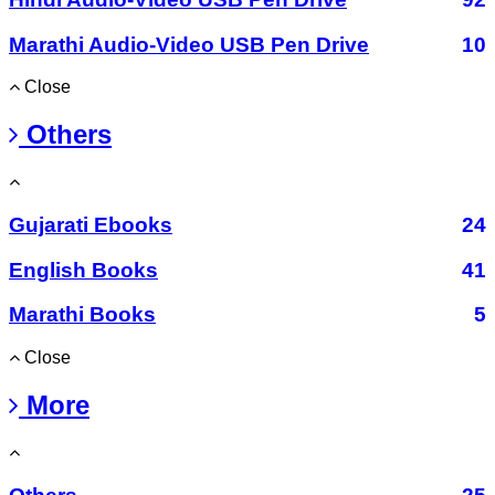
Marathi Audio-Video USB Pen Drive
10
Close
Others
Gujarati Ebooks
24
English Books
41
Marathi Books
5
Close
More