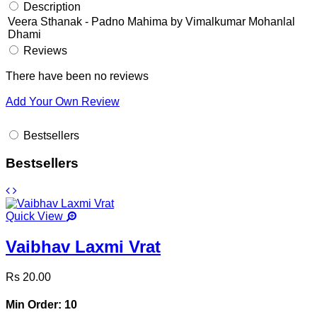
Description
Veera Sthanak - Padno Mahima by Vimalkumar Mohanlal
Dhami
Reviews
There have been no reviews
Add Your Own Review
Bestsellers
Bestsellers
Quick View
Vaibhav Laxmi Vrat
Rs 20.00
Min Order: 10