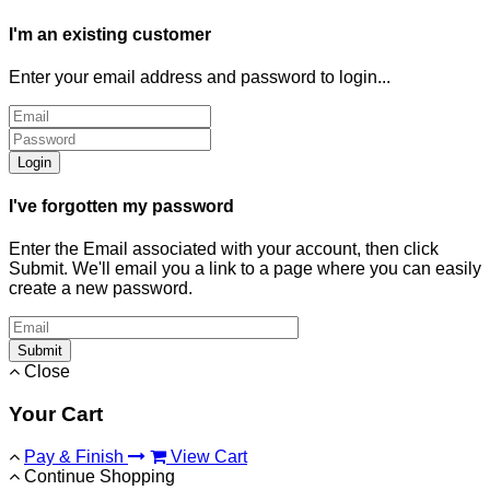
I'm an existing customer
Enter your email address and password to login...
Login
I've forgotten my password
Enter the Email associated with your account, then click
Submit. We'll email you a link to a page where you can easily
create a new password.
Submit
Close
Your Cart
Pay & Finish
View Cart
Continue Shopping