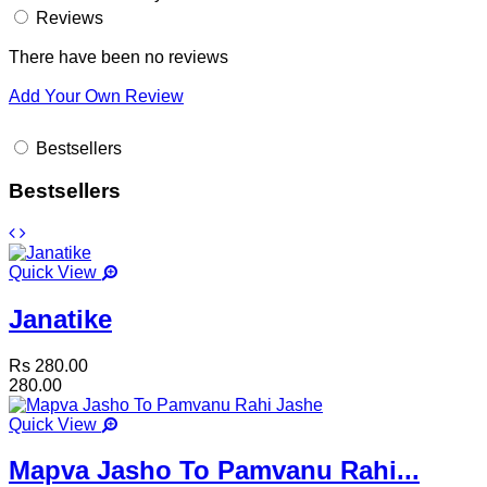
Reviews
There have been no reviews
Add Your Own Review
Bestsellers
Bestsellers
Quick View
Janatike
Rs 280.00
280.00
Quick View
Mapva Jasho To Pamvanu Rahi...