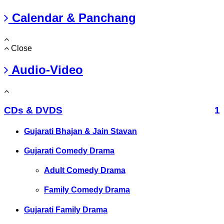
Calendar & Panchang
Close
Audio-Video
CDs & DVDS
1
Gujarati Bhajan & Jain Stavan
Gujarati Comedy Drama
Adult Comedy Drama
Family Comedy Drama
Gujarati Family Drama