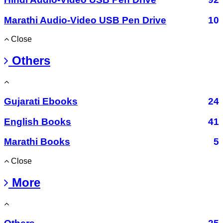
Marathi Audio-Video USB Pen Drive
10
Close
Others
Gujarati Ebooks
24
English Books
41
Marathi Books
5
Close
More