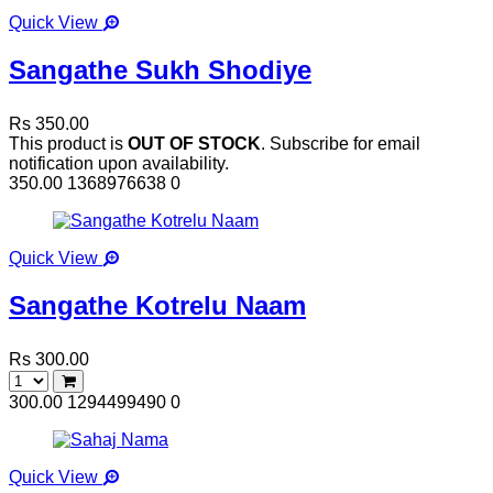
Quick View
Sangathe Sukh Shodiye
Rs 350.00
This product is
OUT OF STOCK
. Subscribe for email
notification upon availability.
350.00
1368976638
0
Quick View
Sangathe Kotrelu Naam
Rs 300.00
300.00
1294499490
0
Quick View