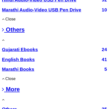
Marathi Audio-Video USB Pen Drive
10
Close
Others
Gujarati Ebooks
24
English Books
41
Marathi Books
5
Close
More