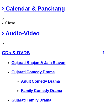
Calendar & Panchang
Close
Audio-Video
CDs & DVDS
1
Gujarati Bhajan & Jain Stavan
Gujarati Comedy Drama
Adult Comedy Drama
Family Comedy Drama
Gujarati Family Drama