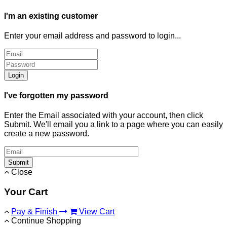
I'm an existing customer
Enter your email address and password to login...
Login
I've forgotten my password
Enter the Email associated with your account, then click
Submit. We'll email you a link to a page where you can easily
create a new password.
Submit
Close
Your Cart
Pay & Finish
View Cart
Continue Shopping