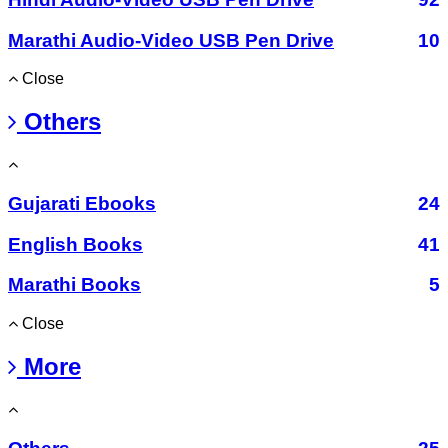
Marathi Audio-Video USB Pen Drive
10
Close
Others
Gujarati Ebooks
24
English Books
41
Marathi Books
5
Close
More