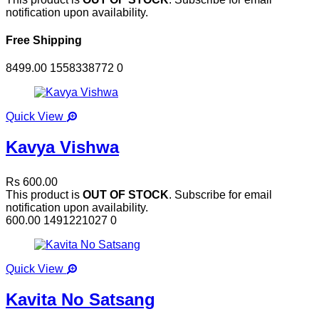
notification upon availability.
Free Shipping
8499.00
1558338772
0
Quick View
Kavya Vishwa
Rs 600.00
This product is
OUT OF STOCK
. Subscribe for email
notification upon availability.
600.00
1491221027
0
Quick View
Kavita No Satsang