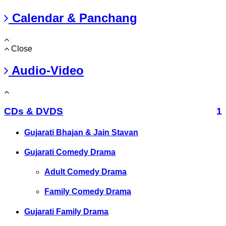
Calendar & Panchang
Close
Audio-Video
CDs & DVDS
1
Gujarati Bhajan & Jain Stavan
Gujarati Comedy Drama
Adult Comedy Drama
Family Comedy Drama
Gujarati Family Drama