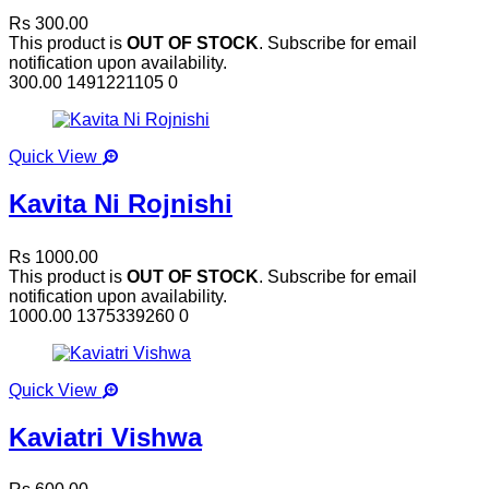
Rs 300.00
This product is
OUT OF STOCK
. Subscribe for email
notification upon availability.
300.00
1491221105
0
Quick View
Kavita Ni Rojnishi
Rs 1000.00
This product is
OUT OF STOCK
. Subscribe for email
notification upon availability.
1000.00
1375339260
0
Quick View
Kaviatri Vishwa