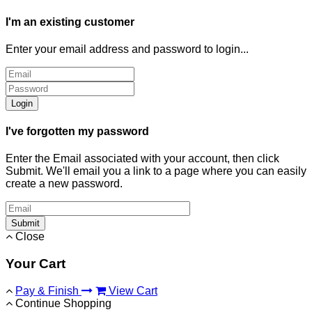
I'm an existing customer
Enter your email address and password to login...
Login
I've forgotten my password
Enter the Email associated with your account, then click
Submit. We'll email you a link to a page where you can easily
create a new password.
Submit
Close
Your Cart
Pay & Finish
View Cart
Continue Shopping