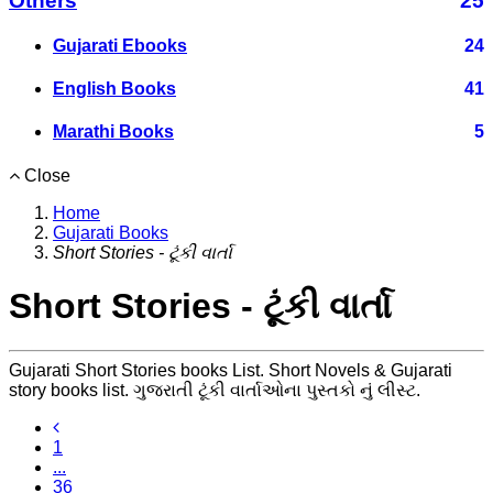
Others
25
Gujarati Ebooks
24
English Books
41
Marathi Books
5
Close
Home
Gujarati Books
Short Stories - ટૂંકી વાર્તા
Short Stories - ટૂંકી વાર્તા
Gujarati Short Stories books List. Short Novels & Gujarati
story books list. ગુજરાતી ટૂંકી વાર્તાઓના પુસ્તકો નું લીસ્ટ.
1
...
36