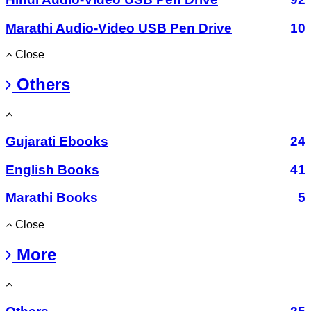
Marathi Audio-Video USB Pen Drive
10
Close
Others
Gujarati Ebooks
24
English Books
41
Marathi Books
5
Close
More