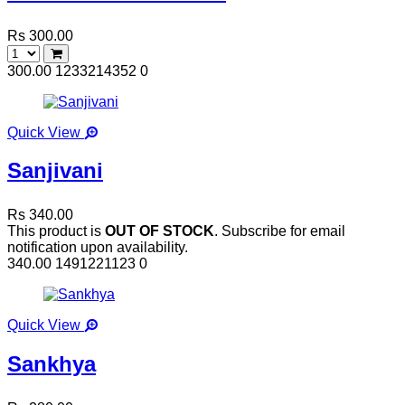
Rs 300.00
300.00
1233214352
0
Quick View
Sanjivani
Rs 340.00
This product is
OUT OF STOCK
. Subscribe for email
notification upon availability.
340.00
1491221123
0
Quick View
Sankhya