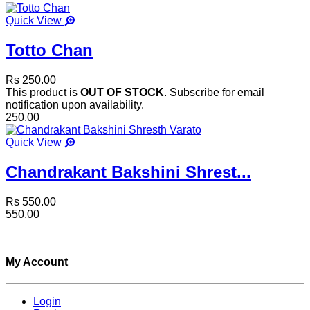
Quick View
Totto Chan
Rs 250.00
This product is
OUT OF STOCK
. Subscribe for email
notification upon availability.
250.00
Quick View
Chandrakant Bakshini Shrest...
Rs 550.00
550.00
My Account
Login