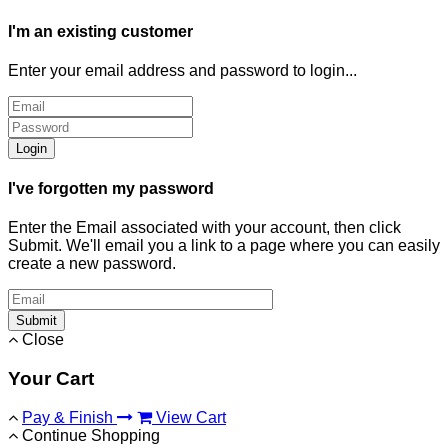
I'm an existing customer
Enter your email address and password to login...
Login
I've forgotten my password
Enter the Email associated with your account, then click
Submit. We'll email you a link to a page where you can easily
create a new password.
Submit
Close
Your Cart
Pay & Finish
View Cart
Continue Shopping