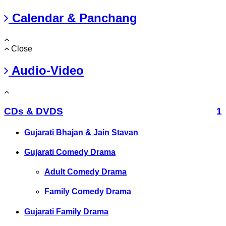
Calendar & Panchang
Close
Audio-Video
CDs & DVDS
1
Gujarati Bhajan & Jain Stavan
Gujarati Comedy Drama
Adult Comedy Drama
Family Comedy Drama
Gujarati Family Drama