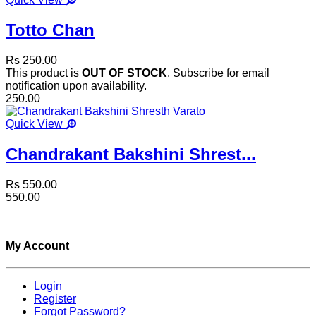
Totto Chan
Rs 250.00
This product is
OUT OF STOCK
. Subscribe for email
notification upon availability.
250.00
Quick View
Chandrakant Bakshini Shrest...
Rs 550.00
550.00
My Account
Login
Register
Forgot Password?