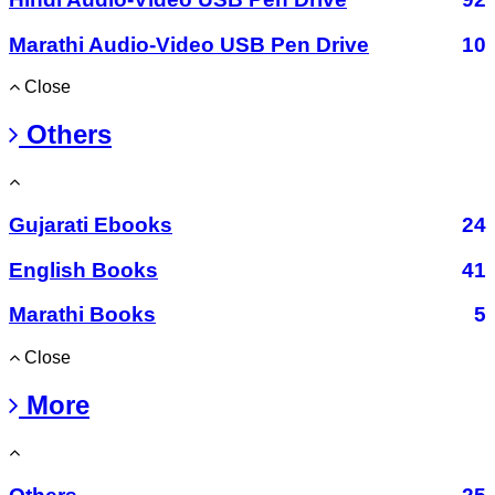
Marathi Audio-Video USB Pen Drive
10
Close
Others
Gujarati Ebooks
24
English Books
41
Marathi Books
5
Close
More