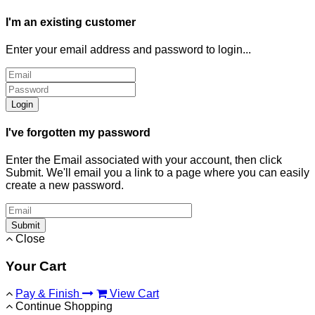
I'm an existing customer
Enter your email address and password to login...
Login
I've forgotten my password
Enter the Email associated with your account, then click
Submit. We'll email you a link to a page where you can easily
create a new password.
Submit
Close
Your Cart
Pay & Finish
View Cart
Continue Shopping