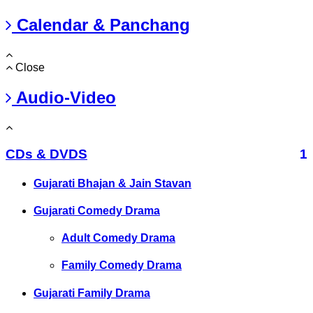
Calendar & Panchang
Close
Audio-Video
CDs & DVDS
1
Gujarati Bhajan & Jain Stavan
Gujarati Comedy Drama
Adult Comedy Drama
Family Comedy Drama
Gujarati Family Drama