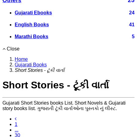
Others
25
Gujarati Ebooks
24
English Books
41
Marathi Books
5
Close
Home
Gujarati Books
Short Stories - ટૂંકી વાર્તા
Short Stories - ટૂંકી વાર્તા
Gujarati Short Stories books List. Short Novels & Gujarati
story books list. ગુજરાતી ટૂંકી વાર્તાઓના પુસ્તકો નું લીસ્ટ.
1
...
30