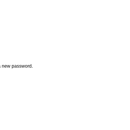
 a new password.