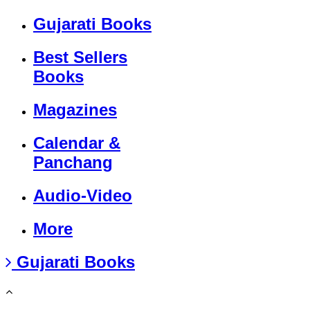
Gujarati Books
Best Sellers
Books
Magazines
Calendar &
Panchang
Audio-Video
More
Gujarati Books