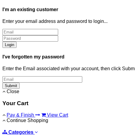
I'm an existing customer
Enter your email address and password to login...
Login
I've forgotten my password
Enter the Email associated with your account, then click Subm
Submit
Close
Your Cart
Pay & Finish
View Cart
Continue Shopping
Categories