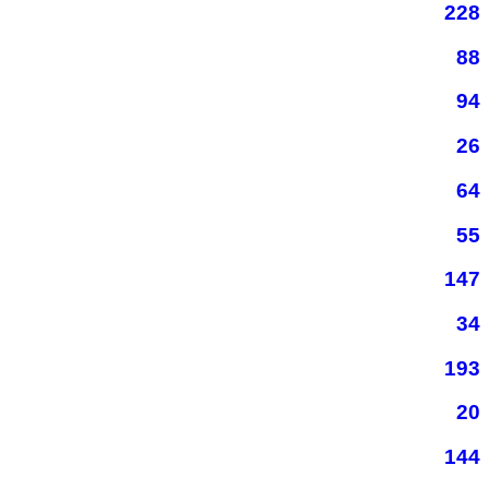
228
88
94
26
64
55
147
34
193
20
144