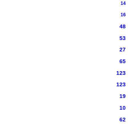
14
16
48
53
27
65
123
123
19
10
62