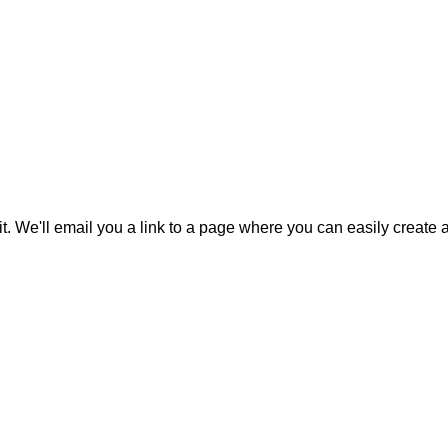
it. We'll email you a link to a page where you can easily create